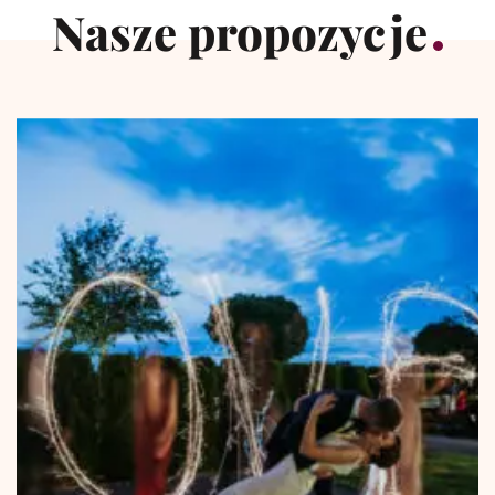
Nasze propozycje