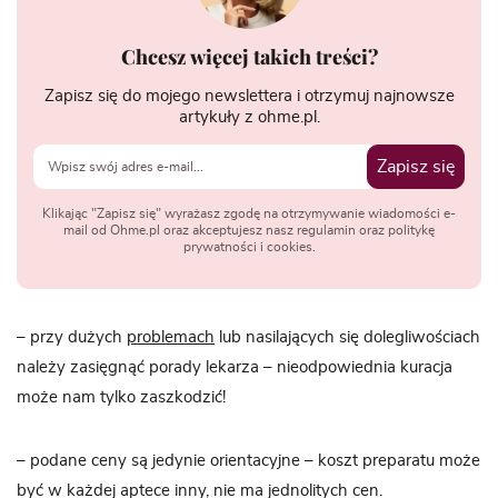
Chcesz więcej takich treści?
Zapisz się do mojego newslettera i otrzymuj najnowsze
artykuły z ohme.pl.
Zapisz się
Klikając "Zapisz się" wyrażasz zgodę na otrzymywanie wiadomości e-
mail od Ohme.pl oraz akceptujesz nasz regulamin oraz politykę
prywatności i cookies.
– przy dużych
problemach
lub nasilających się dolegliwościach
należy zasięgnąć porady lekarza – nieodpowiednia kuracja
może nam tylko zaszkodzić!
– podane ceny są jedynie orientacyjne – koszt preparatu może
być w każdej aptece inny, nie ma jednolitych cen.