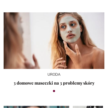
URODA
3 domowe maseczki na 3 problemy skóry