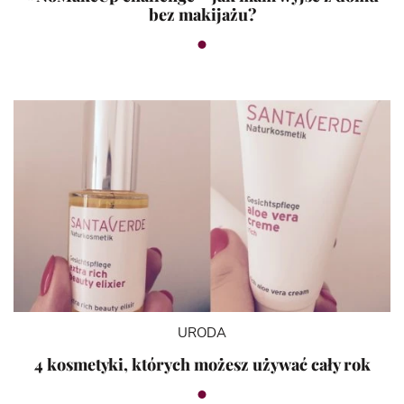
bez makijażu?
URODA
4 kosmetyki, których możesz używać cały rok