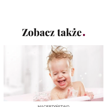
Zobacz także
MACIERZYŃSTWO