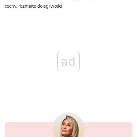
cechy, rozmaite dolegliwości
ad