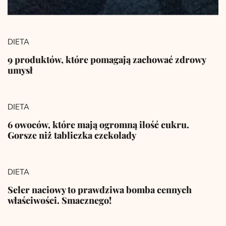
DIETA
9 produktów, które pomagają zachować zdrowy
umysł
DIETA
6 owoców, które mają ogromną ilość cukru.
Gorsze niż tabliczka czekolady
DIETA
Seler naciowy to prawdziwa bomba cennych
właściwości. Smacznego!