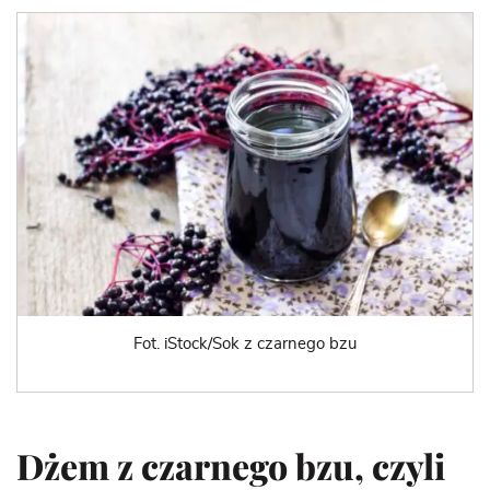
Fot. iStock/Sok z czarnego bzu
Dżem z czarnego bzu, czyli