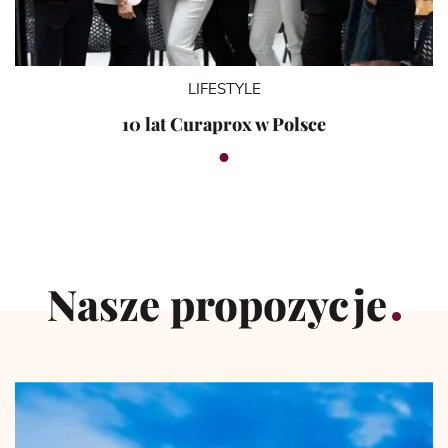
LIFESTYLE
10 lat Curaprox w Polsce
Nasze propozycje