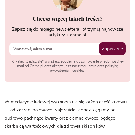
Chcesz więcej takich treści?
Zapisz się do mojego newslettera i otrzymuj najnowsze
artykuły z ohme.pl.
Zapisz się
Klikając "Zapisz się" wyrażasz zgodę na otrzymywanie wiadomości e-
mail od Ohme.pl oraz akceptujesz nasz regulamin oraz politykę
prywatności i cookies.
W medycynie ludowej wykorzystuje się każdą część krzewu
— od korzeni po owoce. Najczęściej jednak sięgamy po
pudrowo pachnące kwiaty oraz ciemne owoce, będące
skarbnicą wartościowych dla zdrowia składników.