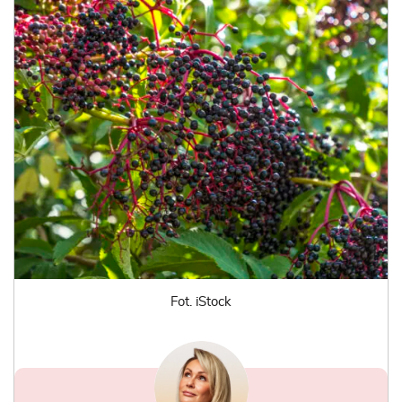
Fot. iStock