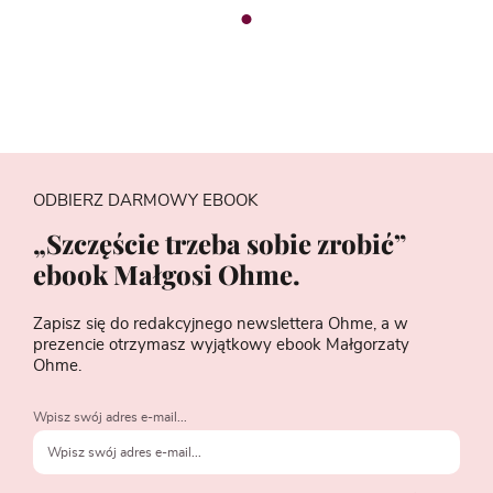
ODBIERZ DARMOWY EBOOK
„Szczęście trzeba sobie zrobić”
ebook Małgosi Ohme.
Zapisz się do redakcyjnego newslettera Ohme, a w
prezencie otrzymasz wyjątkowy ebook Małgorzaty
Ohme.
Wpisz swój adres e-mail...