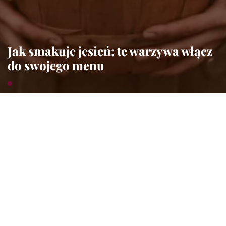
Jak smakuje jesień: te warzywa włącz
do swojego menu