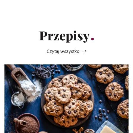
Przepisy
Czytaj wszystko