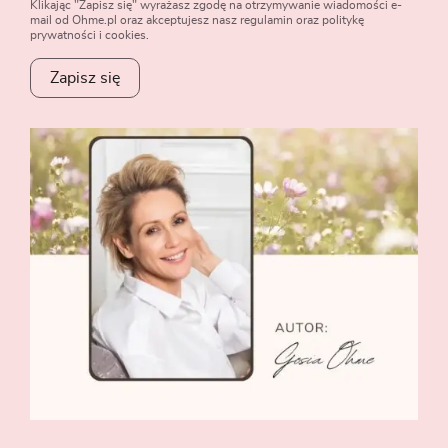
Klikając "Zapisz się" wyrażasz zgodę na otrzymywanie wiadomości e-
mail od Ohme.pl oraz akceptujesz nasz regulamin oraz politykę
prywatności i cookies.
Zapisz się