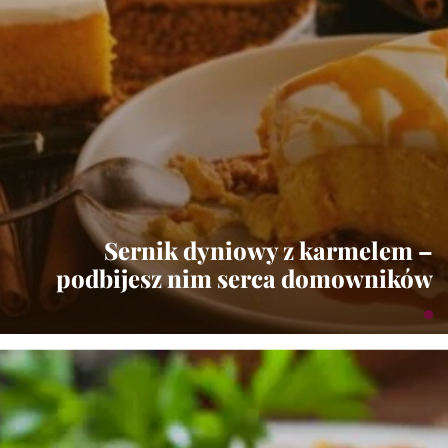
Sernik dyniowy z karmelem –
podbijesz nim serca domowników