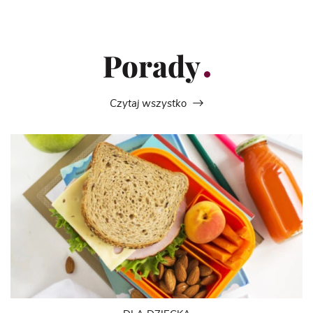
Porady
Czytaj wszystko