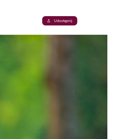
Udostępnij