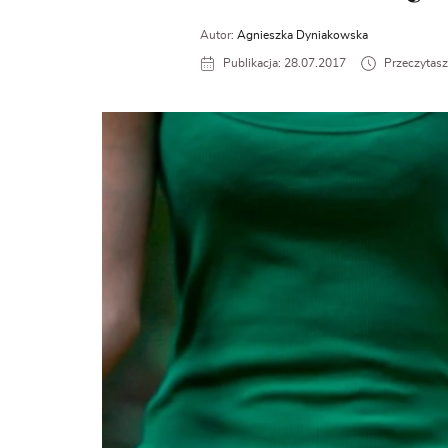
Autor:
Agnieszka Dyniakowska
Publikacja: 28.07.2017
Przeczytasz