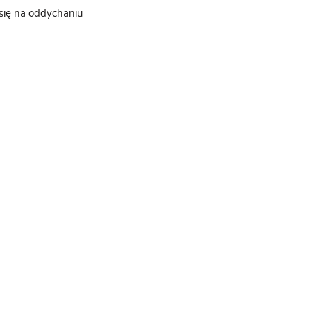
 się na oddychaniu