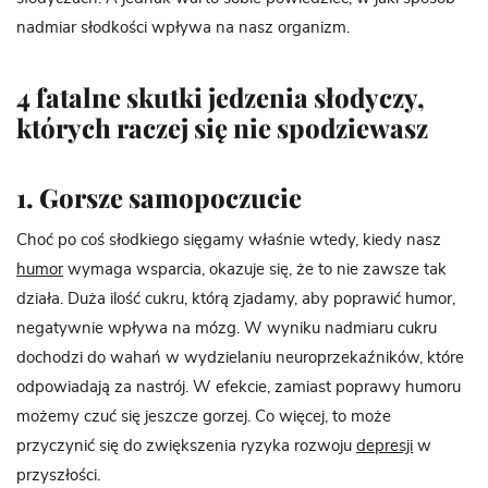
nadmiar słodkości wpływa na nasz organizm.
4 fatalne skutki jedzenia słodyczy,
których raczej się nie spodziewasz
1. Gorsze samopoczucie
Choć po coś słodkiego sięgamy właśnie wtedy, kiedy nasz
humor
wymaga wsparcia, okazuje się, że to nie zawsze tak
działa. Duża ilość cukru, którą zjadamy, aby poprawić humor,
negatywnie wpływa na mózg. W wyniku nadmiaru cukru
dochodzi do wahań w wydzielaniu neuroprzekaźników, które
odpowiadają za nastrój. W efekcie, zamiast poprawy humoru
możemy czuć się jeszcze gorzej. Co więcej, to może
przyczynić się do zwiększenia ryzyka rozwoju
depresji
w
przyszłości.