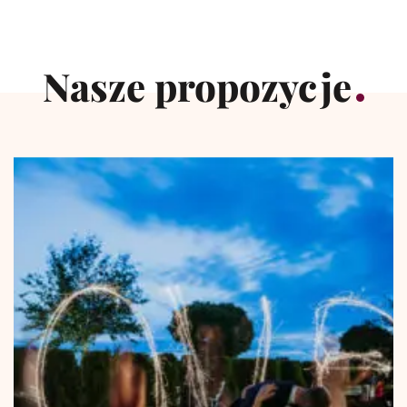
Nasze propozycje