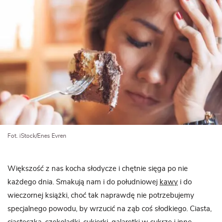
Fot. iStock/Enes Evren
Większość z nas kocha słodycze i chętnie sięga po nie
każdego dnia. Smakują nam i do południowej
kawy
i do
wieczornej książki, choć tak naprawdę nie potrzebujemy
specjalnego powodu, by wrzucić na ząb coś słodkiego. Ciasta,