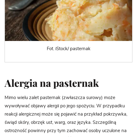
Fot. iStock/ pasternak
Alergia na pasternak
Mimo wielu zalet pasternak (zwłaszcza surowy) może
wywoływać objawy alergii po jego spożyciu. W przypadku
reakcji alergicznej może się pojawić na przykład pokrzywka,
świąd skóry, obrzęk ust, warg, oraz języka. Szczególną
ostrożność powinny przy tym zachować osoby uczulone na