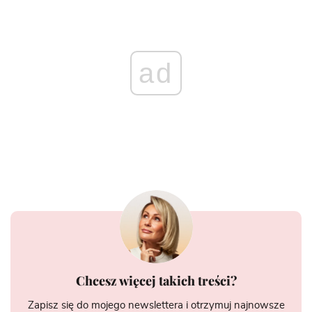
ad
Chcesz więcej takich treści?
Zapisz się do mojego newslettera i otrzymuj najnowsze