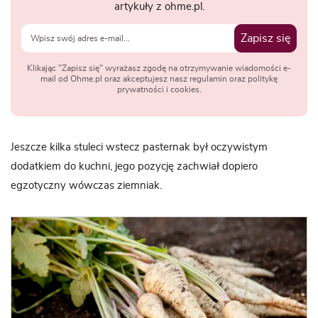
artykuły z ohme.pl.
Zapisz się
Klikając "Zapisz się" wyrażasz zgodę na otrzymywanie wiadomości e-
mail od Ohme.pl oraz akceptujesz nasz regulamin oraz politykę
prywatności i cookies.
Jeszcze kilka stuleci wstecz pasternak był oczywistym
dodatkiem do kuchni, jego pozycję zachwiał dopiero
egzotyczny wówczas ziemniak.