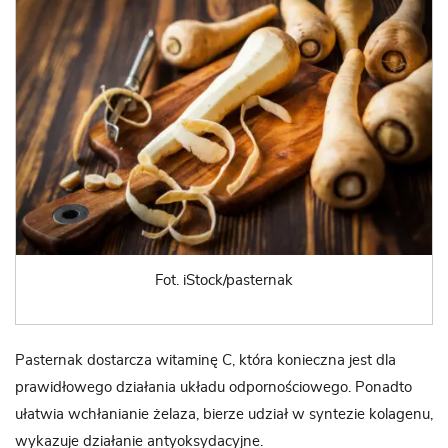
Fot. iStock/pasternak
Pasternak dostarcza witaminę C, która konieczna jest dla
prawidłowego działania układu odpornościowego. Ponadto
ułatwia wchłanianie żelaza, bierze udział w syntezie kolagenu,
wykazuje działanie antyoksydacyjne.