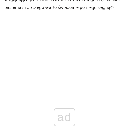
pasternak i dlaczego warto świadomie po niego sięgnąć?
ad