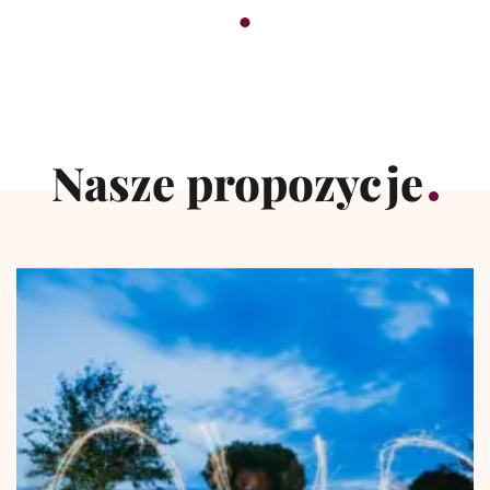
Nasze propozycje