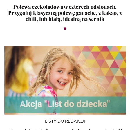
Polewa czekoladowa w czterech odsłonach.
Przygotuj klasyczną polewę ganache, z kakao, z
chili, lub białą, idealną na sernik
LISTY DO REDAKCJI