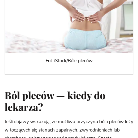
Fot. iStock/Bóle pleców
Ból pleców — kiedy do
lekarza?
Jeśli objawy wskazują, że możliwa przyczyna bólu pleców leży
w toczących się stanach zapalnych, zwyrodnieniach lub