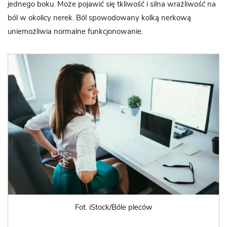
jednego boku. Może pojawić się tkliwość i silna wrażliwość na
ból w okolicy nerek. Ból spowodowany kolką nerkową
uniemożliwia normalne funkcjonowanie.
Fot. iStock/Bóle pleców