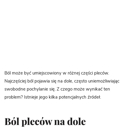
Ból może być umiejscowiony w różnej części pleców.
Najczęściej ból pojawia się na dole, często uniemożliwiając
swobodne pochylanie się. Z czego może wynikać ten
problem? Istnieje jego kilka potencjalnych źródeł.
Ból pleców na dole