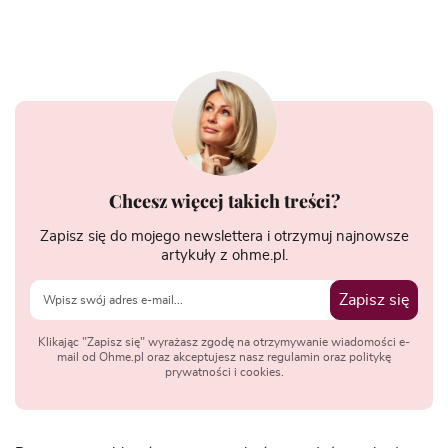
Chcesz więcej takich treści?
Zapisz się do mojego newslettera i otrzymuj najnowsze
artykuły z ohme.pl.
Zapisz się
Klikając "Zapisz się" wyrażasz zgodę na otrzymywanie wiadomości e-
mail od Ohme.pl oraz akceptujesz nasz regulamin oraz politykę
prywatności i cookies.