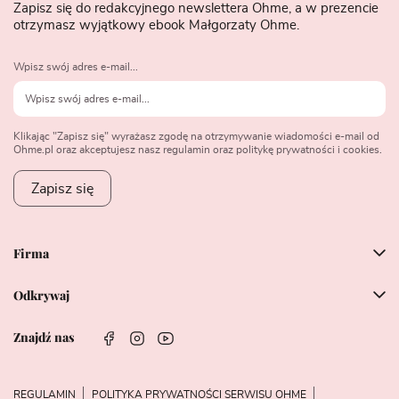
Zapisz się do redakcyjnego newslettera Ohme, a w prezencie
otrzymasz wyjątkowy ebook Małgorzaty Ohme.
Wpisz swój adres e-mail...
Klikając "Zapisz się" wyrażasz zgodę na otrzymywanie wiadomości e-mail od
Ohme.pl oraz akceptujesz nasz regulamin oraz politykę prywatności i cookies.
Zapisz się
Firma
Odkrywaj
Znajdź nas
REGULAMIN
POLITYKA PRYWATNOŚCI SERWISU OHME