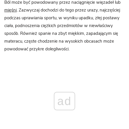
Ból może być powodowany przez naciągnięcie więzadeł lub
mięśni
. Zazwyczaj dochodzi do tego przez urazy, najczęściej
podczas uprawiania sportu, w wyniku upadku, złej postawy
ciała, podnoszenia ciężkich przedmiotów w niewłaściwy
sposób. Również spanie na zbyt miękkim, zapadającym się
materacu, częste chodzenie na wysokich obcasach może
powodować przykre dolegliwości.
ad