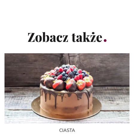
Zobacz także
CIASTA