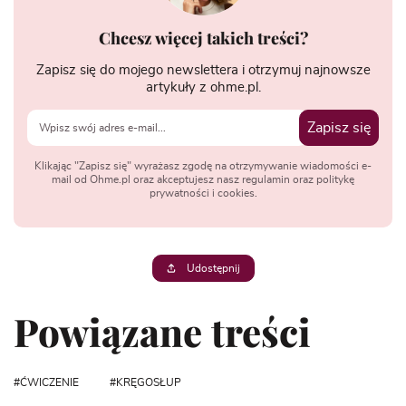
Chcesz więcej takich treści?
Zapisz się do mojego newslettera i otrzymuj najnowsze
artykuły z ohme.pl.
Zapisz się
Klikając "Zapisz się" wyrażasz zgodę na otrzymywanie wiadomości e-
mail od Ohme.pl oraz akceptujesz nasz regulamin oraz politykę
prywatności i cookies.
Udostępnij
Powiązane treści
ĆWICZENIE
KRĘGOSŁUP