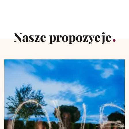
Nasze propozycje