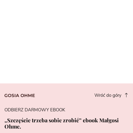
Wróć do góry
ODBIERZ DARMOWY EBOOK
„Szczęście trzeba sobie zrobić” ebook Małgosi
Ohme.