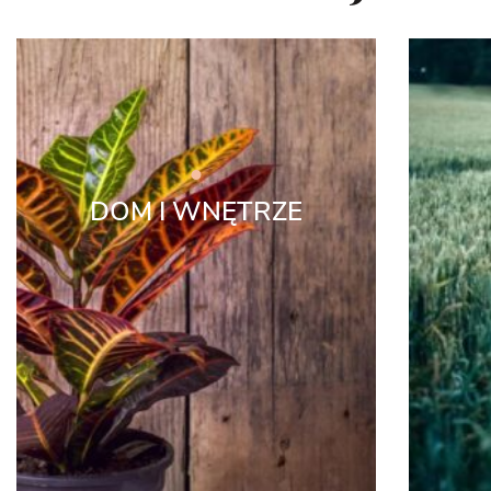
DOM I WNĘTRZE