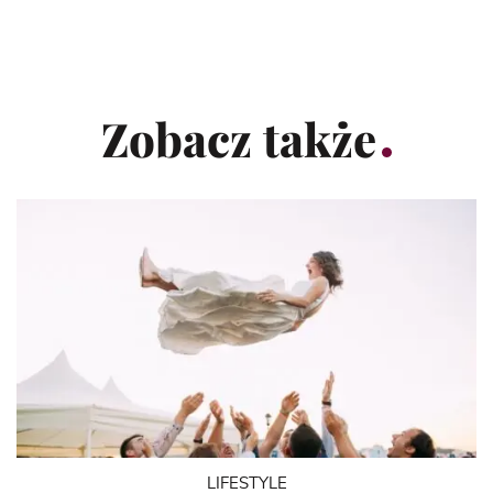
Zobacz także
LIFESTYLE