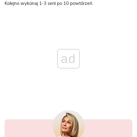
Kolejno wykonaj 1-3 serii po 10 powtórzeń.
ad