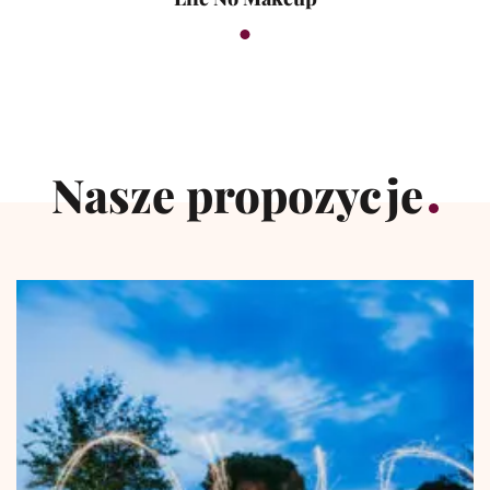
Nasze propozycje