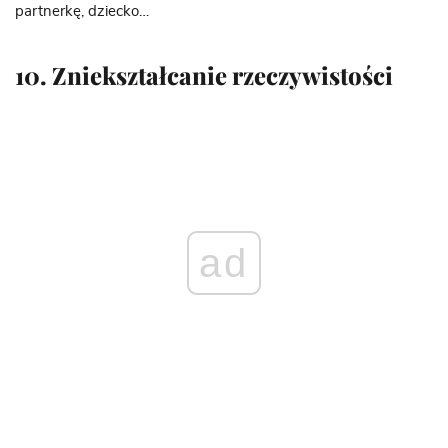
partnerkę, dziecko…
10. Zniekształcanie rzeczywistości
ad