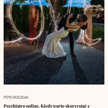
PSYCHOLOGIA
Psychiatra online. Kiedy warto skorzystać z