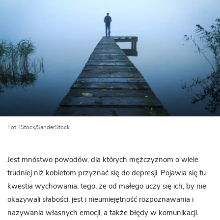
Fot. iStock/SanderStock
Jest mnóstwo powodów, dla których mężczyznom o wiele
trudniej niż kobietom przyznać się do depresji. Pojawia się tu
kwestia wychowania, tego, że od małego uczy się ich, by nie
okazywali słabości, jest i nieumiejętność rozpoznawania i
nazywania własnych emocji, a także błędy w komunikacji.