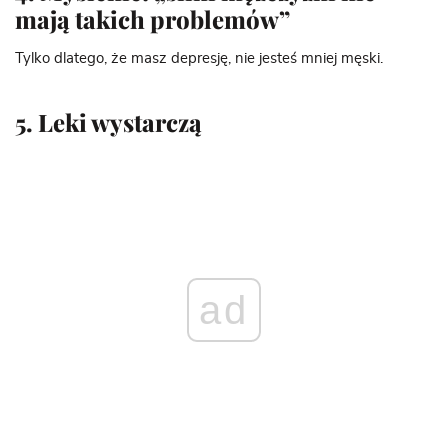
mają takich problemów”
Tylko dlatego, że masz depresję, nie jesteś mniej męski.
5. Leki wystarczą
ad