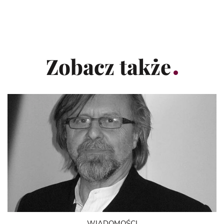
Zobacz także
WIADOMOŚCI