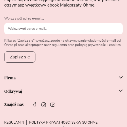
otrzymasz wyjątkowy ebook Małgorzaty Ohme.
Wpisz swój adres e-mail...
Klikając "Zapisz się" wyrażasz zgodę na otrzymywanie wiadomości e-mail od
Ohme.pl oraz akceptujesz nasz regulamin oraz politykę prywatności i cookies.
Zapisz się
Firma
Odkrywaj
Znajdź nas
REGULAMIN
POLITYKA PRYWATNOŚCI SERWISU OHME