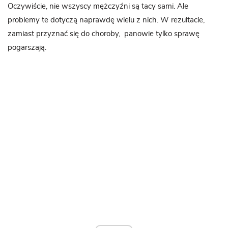
Oczywiście, nie wszyscy mężczyźni są tacy sami. Ale
problemy te dotyczą naprawdę wielu z nich. W rezultacie,
zamiast przyznać się do choroby, panowie tylko sprawę
pogarszają.