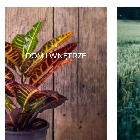
DOM I WNĘTRZE