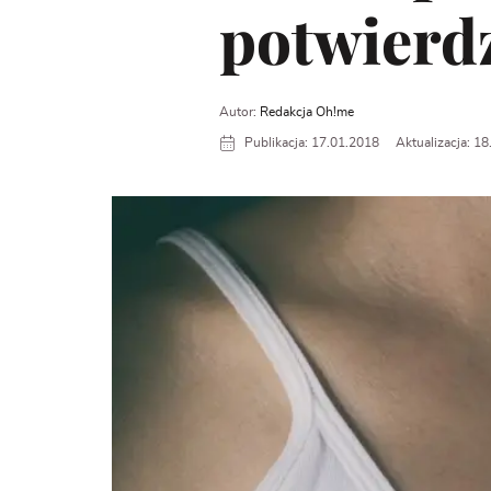
potwierdz
Autor:
Redakcja Oh!me
Publikacja: 17.01.2018
Aktualizacja: 1