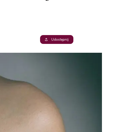
Udostępnij