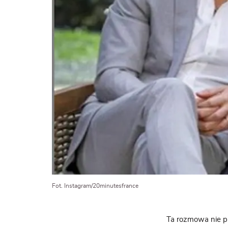
Fot. Instagram/20minutesfrance
Ta rozmowa nie pr