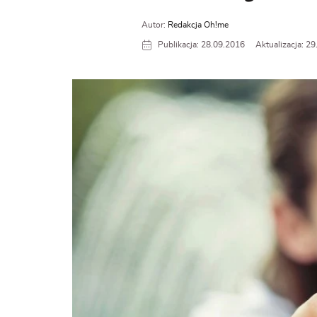
Autor:
Redakcja Oh!me
Publikacja: 28.09.2016
Aktualizacja: 2