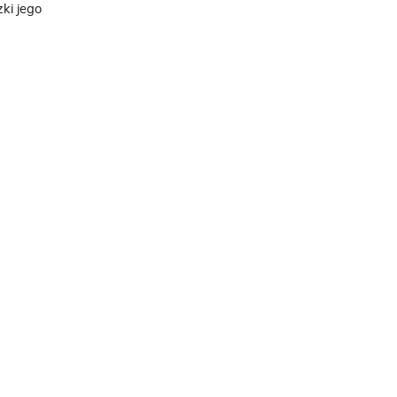
ki jego