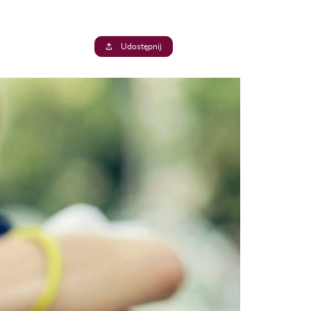
Udostępnij