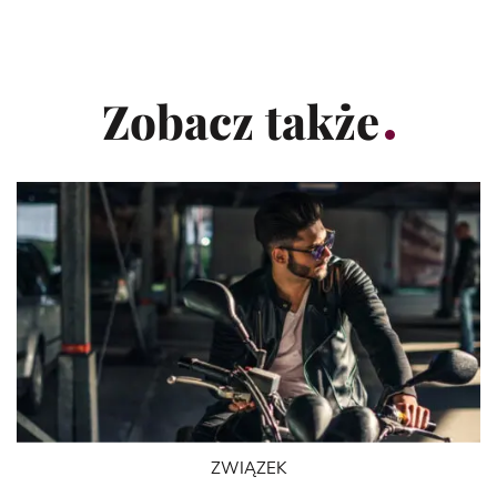
Zobacz także
ZWIĄZEK