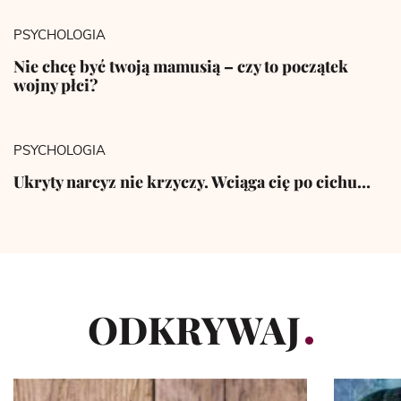
PSYCHOLOGIA
Nie chcę być twoją mamusią – czy to początek
wojny płci?
PSYCHOLOGIA
Ukryty narcyz nie krzyczy. Wciąga cię po cichu…
ODKRYWAJ