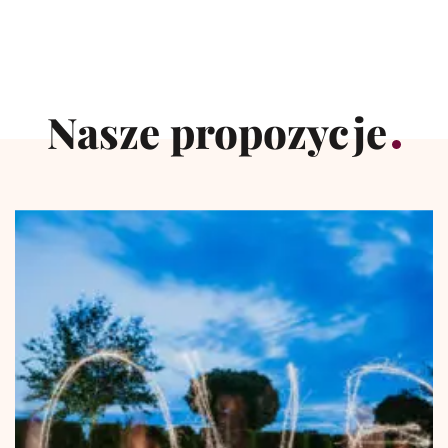
Nasze propozycje