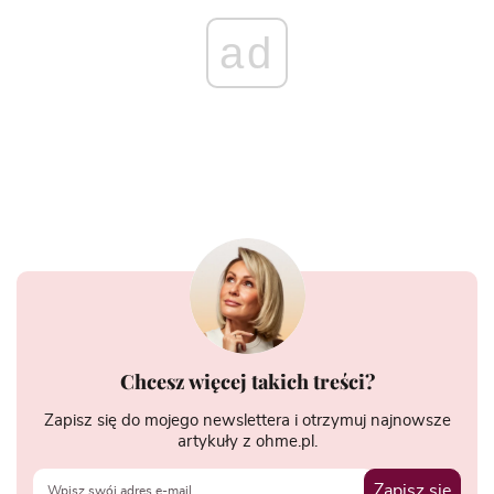
ad
Chcesz więcej takich treści?
Zapisz się do mojego newslettera i otrzymuj najnowsze
artykuły z ohme.pl.
Zapisz się