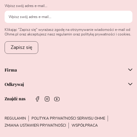
Wpisz swój adres e-mail...
Klikając "Zapisz się" wyrażasz zgodę na otrzymywanie wiadomości e-mail od
Ohme.pl oraz akceptujesz nasz regulamin oraz politykę prywatności i cookies.
Zapisz się
Firma
Odkrywaj
Znajdź nas
REGULAMIN
POLITYKA PRYWATNOŚCI SERWISU OHME
ZMIANA USTAWIEŃ PRYWATNOŚCI
WSPÓŁPRACA