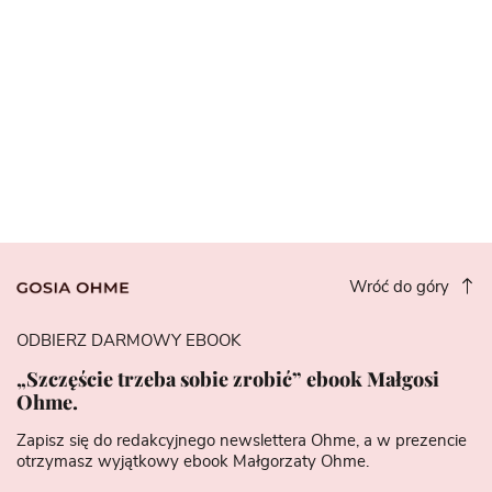
Wróć do góry
ODBIERZ DARMOWY EBOOK
„Szczęście trzeba sobie zrobić” ebook Małgosi
Ohme.
Zapisz się do redakcyjnego newslettera Ohme, a w prezencie
otrzymasz wyjątkowy ebook Małgorzaty Ohme.