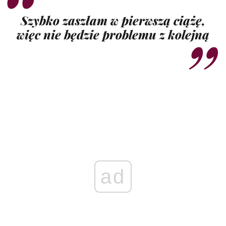
Szybko zaszłam w pierwszą ciążę,
więc nie będzie problemu z kolejną
ad