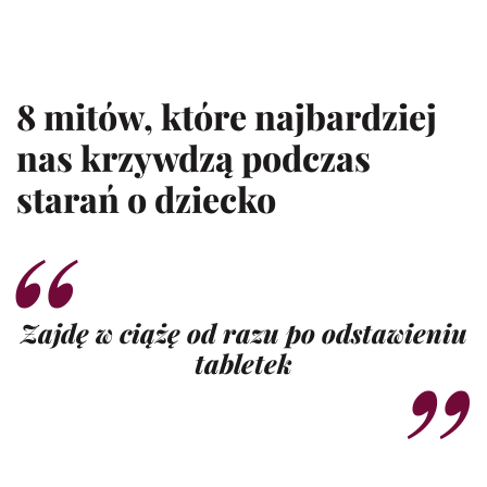
8 mitów, które najbardziej
nas krzywdzą podczas
starań o dziecko
Zajdę w ciążę od razu po odstawieniu
tabletek