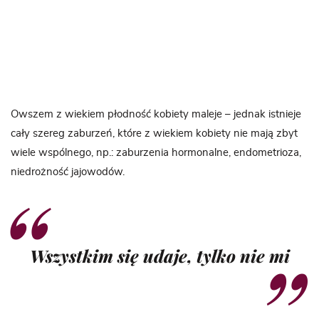
Owszem z wiekiem płodność kobiety maleje – jednak istnieje
cały szereg zaburzeń, które z wiekiem kobiety nie mają zbyt
wiele wspólnego, np.: zaburzenia hormonalne, endometrioza,
niedrożność jajowodów.
Wszystkim się udaje, tylko nie mi