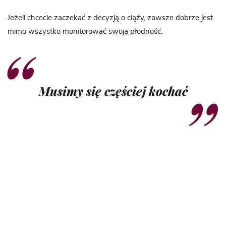
Jeżeli chcecie zaczekać z decyzją o ciąży, zawsze dobrze jest
mimo wszystko monitorować swoją płodność.
Musimy się częściej kochać