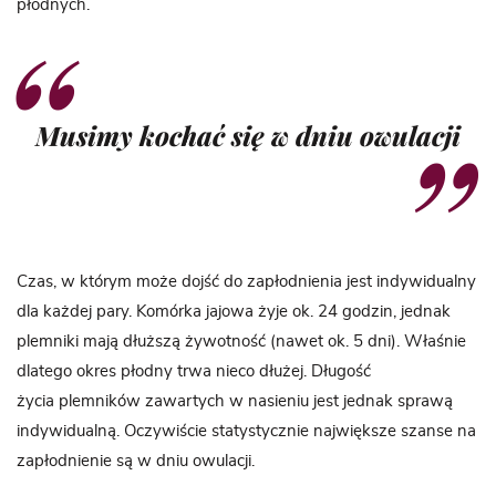
płodnych.
Musimy kochać się w dniu owulacji
Czas, w którym może dojść do zapłodnienia jest indywidualny
dla każdej pary. Komórka jajowa żyje ok. 24 godzin, jednak
plemniki mają dłuższą żywotność (nawet ok. 5 dni). Właśnie
dlatego okres płodny trwa nieco dłużej. Długość
życia plemników zawartych w nasieniu jest jednak sprawą
indywidualną. Oczywiście statystycznie największe szanse na
zapłodnienie są w dniu owulacji.