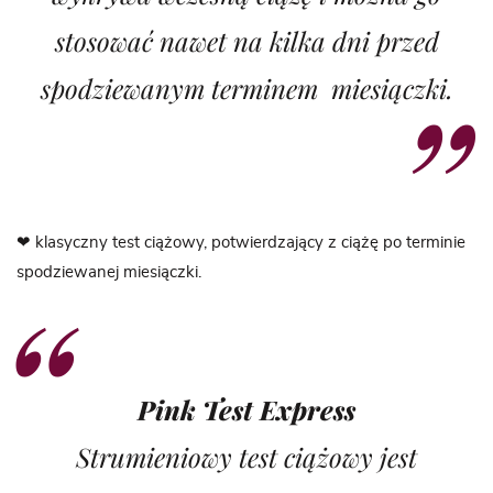
stosować nawet na kilka dni przed
spodziewanym terminem miesiączki.
❤
klasyczny test ciążowy, potwierdzający z ciążę po terminie
spodziewanej miesiączki.
Pink Test Express
Strumieniowy test ciążowy jest