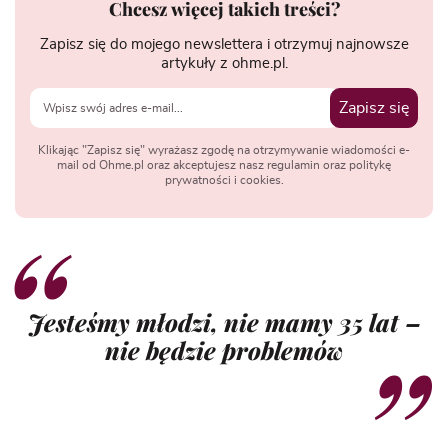
Chcesz więcej takich treści?
Zapisz się do mojego newslettera i otrzymuj najnowsze
artykuły z ohme.pl.
Zapisz się
Klikając "Zapisz się" wyrażasz zgodę na otrzymywanie wiadomości e-
mail od Ohme.pl oraz akceptujesz nasz regulamin oraz politykę
prywatności i cookies.
Jesteśmy młodzi, nie mamy 35 lat –
nie będzie problemów