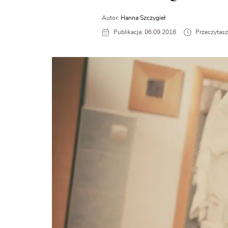
Autor:
Hanna Szczygieł
Publikacja: 06.09.2018
Przeczytasz