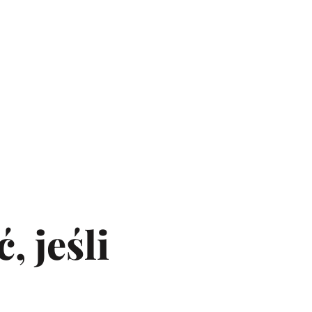
, jeśli