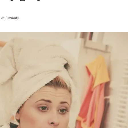
 w: 3 minuty