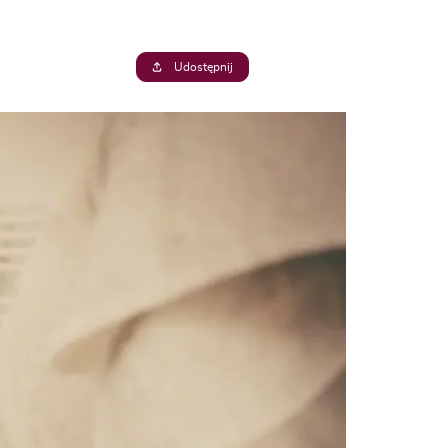
Udostępnij