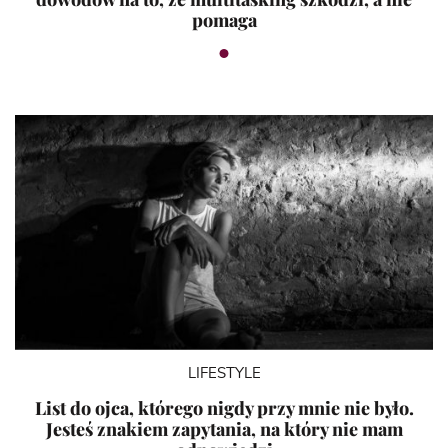
pomaga
LIFESTYLE
List do ojca, którego nigdy przy mnie nie było.
Jesteś znakiem zapytania, na który nie mam