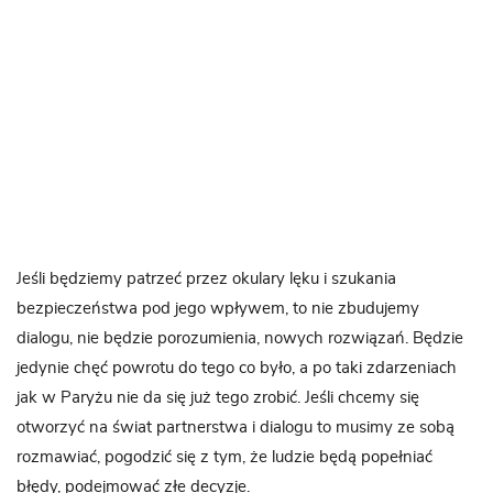
Jeśli będziemy patrzeć przez okulary lęku i szukania
bezpieczeństwa pod jego wpływem, to nie zbudujemy
dialogu, nie będzie porozumienia, nowych rozwiązań. Będzie
jedynie chęć powrotu do tego co było, a po taki zdarzeniach
jak w Paryżu nie da się już tego zrobić. Jeśli chcemy się
otworzyć na świat partnerstwa i dialogu to musimy ze sobą
rozmawiać, pogodzić się z tym, że ludzie będą popełniać
błędy, podejmować złe decyzje.