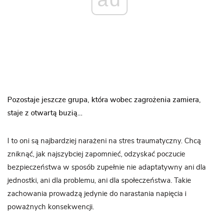
Pozostaje jeszcze grupa, która wobec zagrożenia zamiera,
staje z otwartą buzią…
I to oni są najbardziej narażeni na stres traumatyczny. Chcą
zniknąć, jak najszybciej zapomnieć, odzyskać poczucie
bezpieczeństwa w sposób zupełnie nie adaptatywny ani dla
jednostki, ani dla problemu, ani dla społeczeństwa. Takie
zachowania prowadzą jedynie do narastania napięcia i
poważnych konsekwencji.