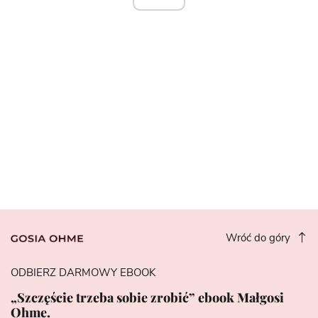
Wróć do góry
ODBIERZ DARMOWY EBOOK
„Szczęście trzeba sobie zrobić” ebook Małgosi
Ohme.