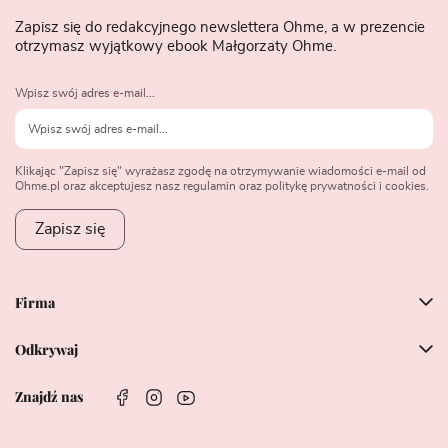
Zapisz się do redakcyjnego newslettera Ohme, a w prezencie
otrzymasz wyjątkowy ebook Małgorzaty Ohme.
Wpisz swój adres e-mail...
Klikając "Zapisz się" wyrażasz zgodę na otrzymywanie wiadomości e-mail od
Ohme.pl oraz akceptujesz nasz regulamin oraz politykę prywatności i cookies.
Zapisz się
Firma
Odkrywaj
Znajdź nas