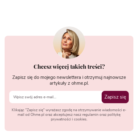
Chcesz więcej takich treści?
Zapisz się do mojego newslettera i otrzymuj najnowsze
artykuły z ohme.pl.
Zapisz się
Klikając "Zapisz się" wyrażasz zgodę na otrzymywanie wiadomości e-
mail od Ohme.pl oraz akceptujesz nasz regulamin oraz politykę
prywatności i cookies.