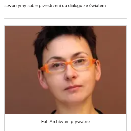
stworzymy sobie przestrzeni do dialogu ze światem.
Fot. Archiwum prywatne