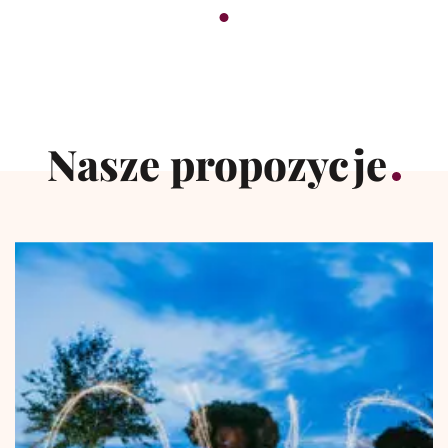
Nasze propozycje