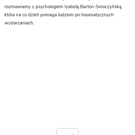
rozmawiamy z psychologiem Izabelą Barton-Smoczyńską,
która na co dzień pomaga ludziom po traumatycznych
wydarzaniach.