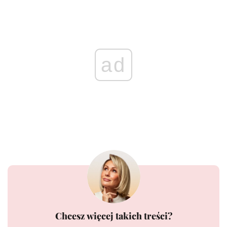
ad
Chcesz więcej takich treści?