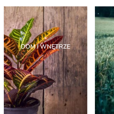
DOM I WNĘTRZE