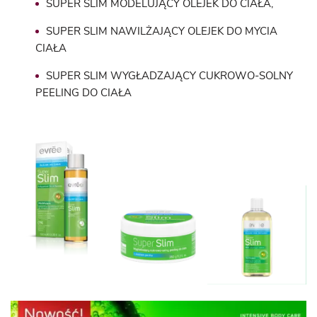
SUPER SLIM MODELUJĄCY OLEJEK DO CIAŁA,
SUPER SLIM NAWILŻAJĄCY OLEJEK DO MYCIA
CIAŁA
SUPER SLIM WYGŁADZAJĄCY CUKROWO-SOLNY
PEELING DO CIAŁA