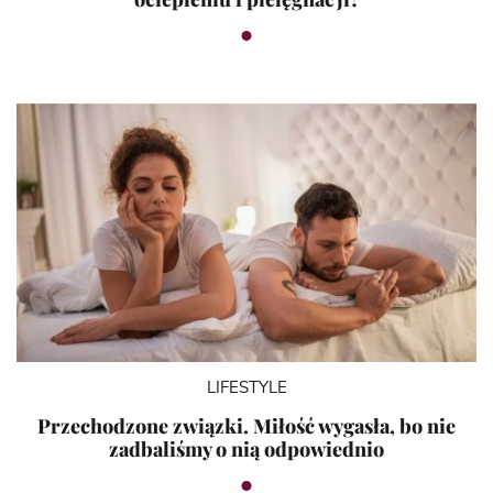
LIFESTYLE
Przechodzone związki. Miłość wygasła, bo nie
zadbaliśmy o nią odpowiednio