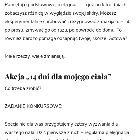
Pamiętaj o podstawowej pielęgnacji – a już po kilku dniach
zobaczysz różnicę w wyglądzie swojej skóry. Możesz
eksperymentalnie spróbować zrezygnować z makijażu – lub
po prostu zmywać go od razu, po powrocie do domu. To
również bardzo pomaga odsapnąć twojej skórze. Gotowa?
Małe rzeczy, wiele zmieniają.
Akcja „14 dni dla mojego ciała”
Co trzeba zrobić?
ZADANIE KONKURSOWE:
Specjalnie dla was przygotujemy cztery wyzwania dla
waszego ciała. Dziś pierwsze z nich – regularna pielęgnacja