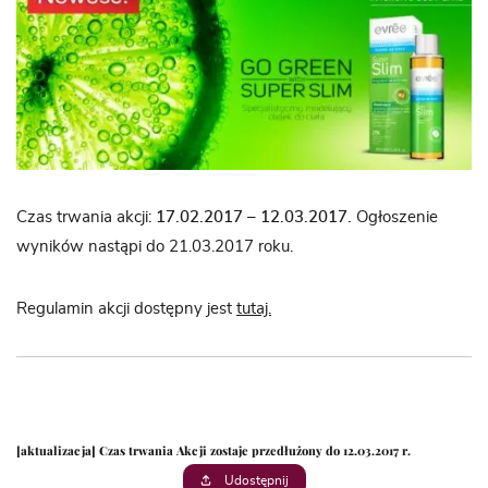
Czas trwania akcji:
17.02.2017 – 12.03.2017.
Ogłoszenie
wyników nastąpi do 21.03.2017 roku.
Regulamin akcji dostępny jest
tutaj.
[aktualizacja] Czas trwania Akcji zostaje przedłużony do 12.03.2017 r.
Udostępnij