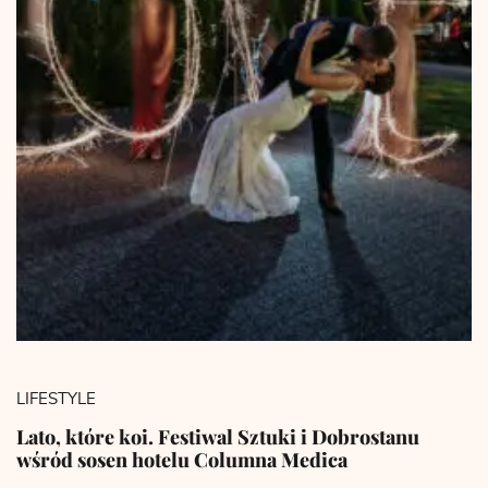
LIFESTYLE
Lato, które koi. Festiwal Sztuki i Dobrostanu
wśród sosen hotelu Columna Medica