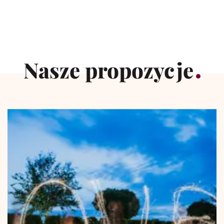
Nasze propozycje