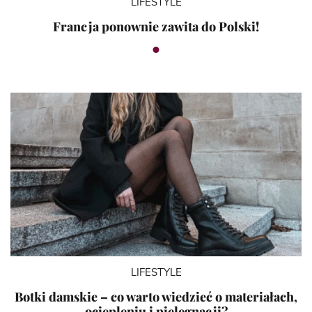
LIFESTYLE
Francja ponownie zawita do Polski!
LIFESTYLE
Botki damskie – co warto wiedzieć o materiałach,
ociepleniu i pielęgnacji?