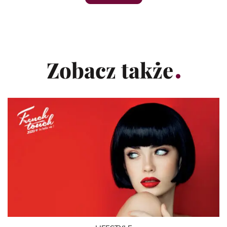
Zobacz także