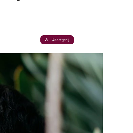
Udostępnij