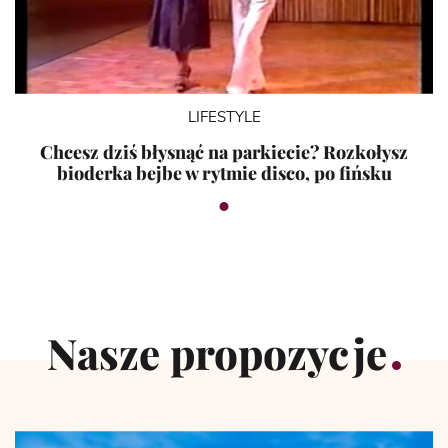
LIFESTYLE
Chcesz dziś błysnąć na parkiecie? Rozkołysz
bioderka bejbe w rytmie disco, po fińsku
Nasze propozycje