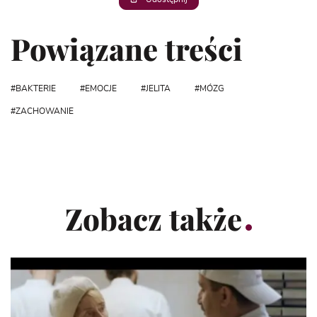
Powiązane treści
BAKTERIE
EMOCJE
JELITA
MÓZG
ZACHOWANIE
Zobacz także