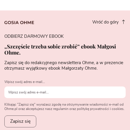
Wróć do góry
ODBIERZ DARMOWY EBOOK
„Szczęście trzeba sobie zrobić” ebook Małgosi
Ohme.
Zapisz się do redakcyjnego newslettera Ohme, a w prezencie
otrzymasz wyjątkowy ebook Małgorzaty Ohme.
Wpisz swój adres e-mail...
Klikając "Zapisz się" wyrażasz zgodę na otrzymywanie wiadomości e-mail od
Ohme.pl oraz akceptujesz nasz regulamin oraz politykę prywatności i cookies.
Zapisz się