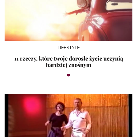
LIFESTYLE
11 rzeczy, które twoje dorosłe życie uczynią
bardziej znośnym