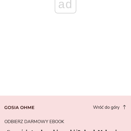
ad
Wróć do góry
ODBIERZ DARMOWY EBOOK