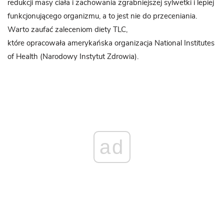
redukcji masy ciała i zachowania zgrabniejszej sylwetki i lepiej
funkcjonującego organizmu, a to jest nie do przeceniania.
Warto zaufać zaleceniom diety TLC,
które opracowała amerykańska organizacja National Institutes
of Health (Narodowy Instytut Zdrowia).
ad