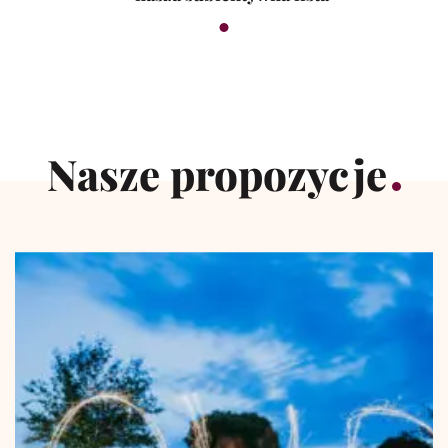
Nasze propozycje