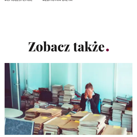
Zobacz także