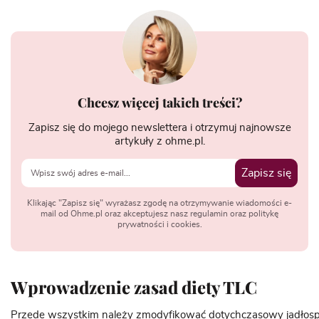
Chcesz więcej takich treści?
Zapisz się do mojego newslettera i otrzymuj najnowsze
artykuły z ohme.pl.
Zapisz się
Klikając "Zapisz się" wyrażasz zgodę na otrzymywanie wiadomości e-
mail od Ohme.pl oraz akceptujesz nasz regulamin oraz politykę
prywatności i cookies.
Wprowadzenie zasad diety TLC
Przede
wszystkim
należy
zmodyfikować
dotychczasowy
jadłosp