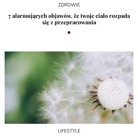
ZDROWIE
7 alarmujących objawów, że twoje ciało rozpada
się z przepracowania
LIFESTYLE