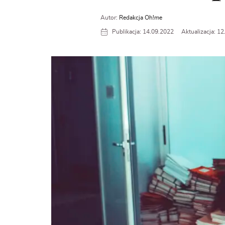
Autor:
Redakcja Oh!me
Publikacja: 14.09.2022
Aktualizacja: 1