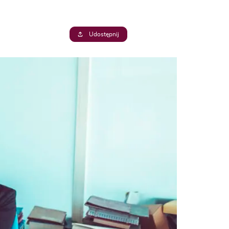
Udostępnij