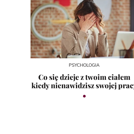
PSYCHOLOGIA
Co się dzieje z twoim ciałem
kiedy nienawidzisz swojej prac