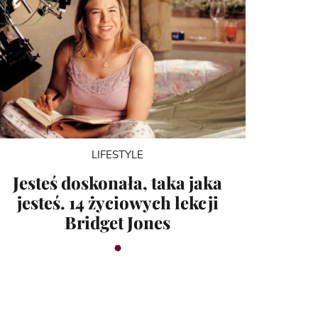
LIFESTYLE
Jesteś doskonała, taka jaka
jesteś. 14 życiowych lekcji
Bridget Jones