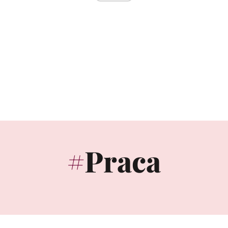
Praca