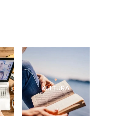
KULTURA