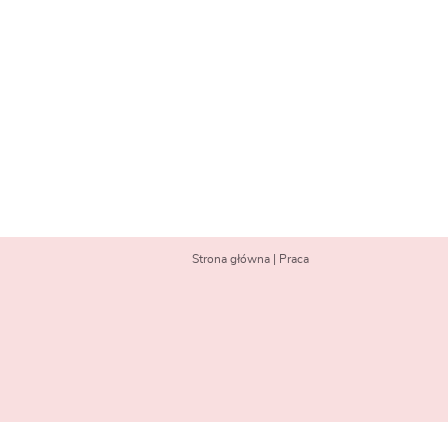
Strona główna
|
Praca