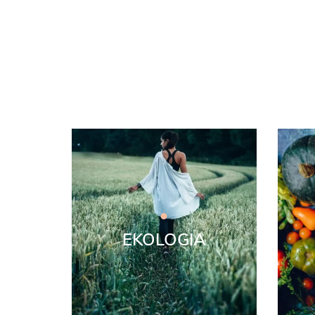
EKOLOGIA