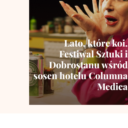
Lato, które koi.
Festiwal Sztuki i
Dobrostanu wśród
sosen hotelu Columna
Medica