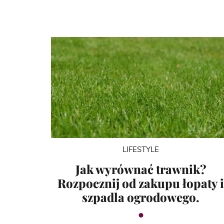
LIFESTYLE
Jak wyrównać trawnik?
Rozpocznij od zakupu łopaty 
szpadla ogrodowego.