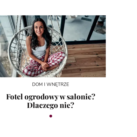
DOM I WNĘTRZE
Fotel ogrodowy w salonie?
Dlaczego nie?