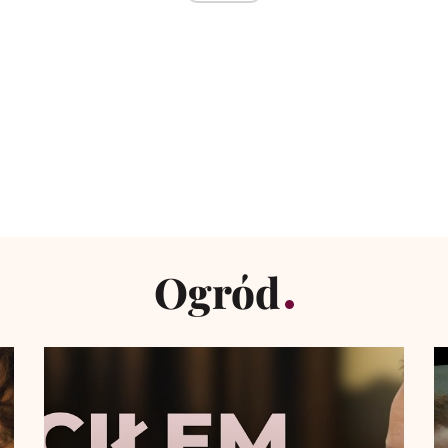
Ogród