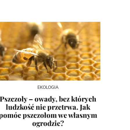
EKOLOGIA
Pszczoły – owady, bez których
ludzkość nie przetrwa. Jak
pomóc pszczołom we własnym
ogrodzie?