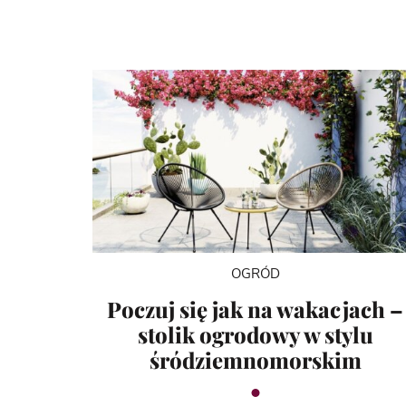
OGRÓD
Poczuj się jak na wakacjach –
stolik ogrodowy w stylu
śródziemnomorskim