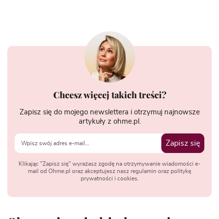
Chcesz więcej takich treści?
Zapisz się do mojego newslettera i otrzymuj najnowsze
artykuły z ohme.pl.
Zapisz się
Klikając "Zapisz się" wyrażasz zgodę na otrzymywanie wiadomości e-
mail od Ohme.pl oraz akceptujesz nasz regulamin oraz politykę
prywatności i cookies.