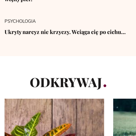
PSYCHOLOGIA
Ukryty narcyz nie krzyczy. Wciąga cię po cichu…
ODKRYWAJ