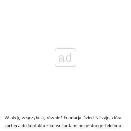
ad
W akcję włączyła się również Fundacja Dzieci Niczyje, która
zachęca do kontaktu z konsultantami bezpłatnego Telefonu