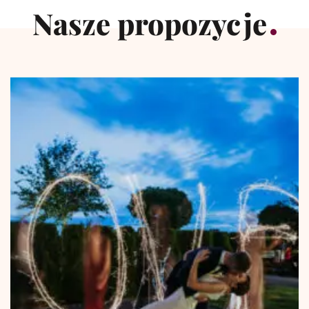
Nasze propozycje