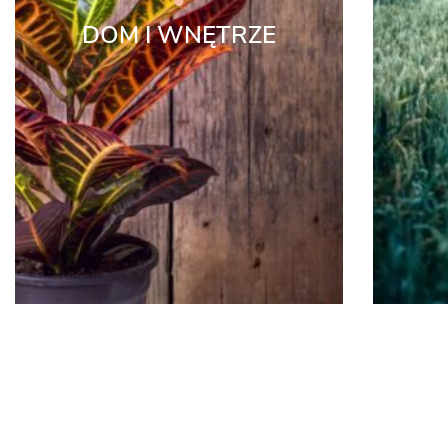
DOM I WNĘTRZE