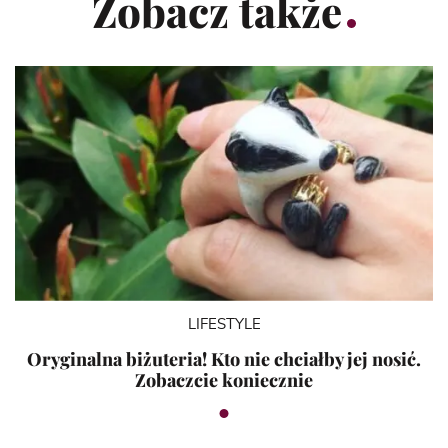
Zobacz także
LIFESTYLE
Oryginalna biżuteria! Kto nie chciałby jej nosić.
Zobaczcie koniecznie