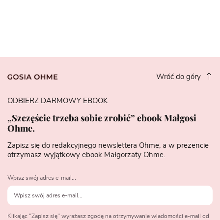
Wróć do góry
ODBIERZ DARMOWY EBOOK
„Szczęście trzeba sobie zrobić” ebook Małgosi
Ohme.
Zapisz się do redakcyjnego newslettera Ohme, a w prezencie
otrzymasz wyjątkowy ebook Małgorzaty Ohme.
Wpisz swój adres e-mail...
Klikając "Zapisz się" wyrażasz zgodę na otrzymywanie wiadomości e-mail od