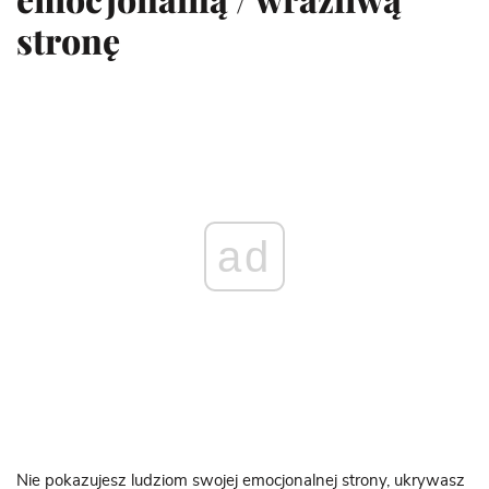
stronę
ad
Nie pokazujesz ludziom swojej emocjonalnej strony, ukrywasz