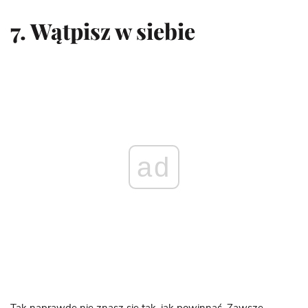
7. Wątpisz w siebie
ad