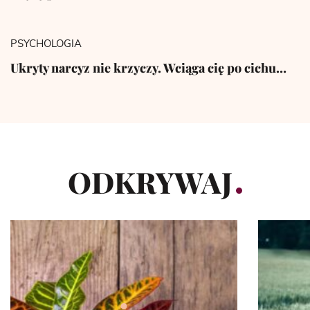
PSYCHOLOGIA
Ukryty narcyz nie krzyczy. Wciąga cię po cichu…
ODKRYWAJ