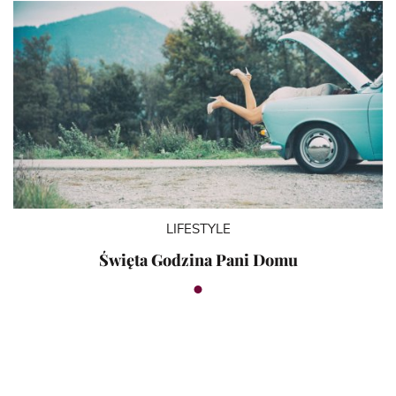
LIFESTYLE
Święta Godzina Pani Domu