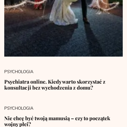
PSYCHOLOGIA
Psychiatra online. Kiedy warto skorzystać z
konsultacji bez wychodzenia z domu?
PSYCHOLOGIA
Nie chcę być twoją mamusią – czy to początek
wojny płci?