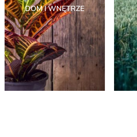
DOM I WNĘTRZE