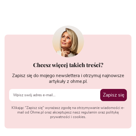
Chcesz więcej takich treści?
Zapisz się do mojego newslettera i otrzymuj najnowsze
artykuły z ohme.pl.
Zapisz się
Klikając "Zapisz się" wyrażasz zgodę na otrzymywanie wiadomości e-
mail od Ohme.pl oraz akceptujesz nasz regulamin oraz politykę
prywatności i cookies.