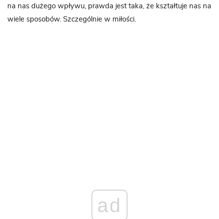
na nas dużego wpływu, prawda jest taka, że ​​kształtuje nas na
wiele sposobów. Szczególnie w miłości.
ad