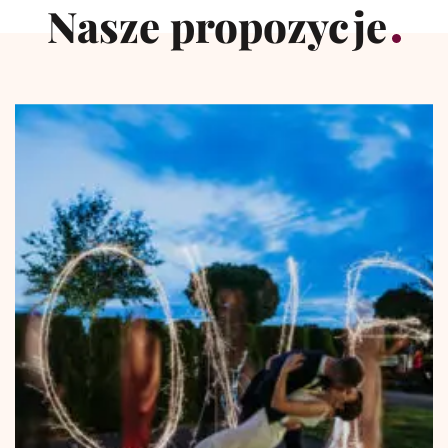
Nasze propozycje