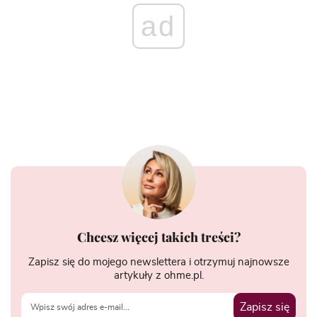
ad
Chcesz więcej takich treści?
Zapisz się do mojego newslettera i otrzymuj najnowsze
artykuły z ohme.pl.
Zapisz się