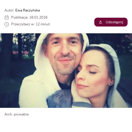
Autor:
Ewa Raczyńska
Publikacja: 18.01.2016
Udostępnij
Przeczytasz w: 12 minut
Arch. prywatne