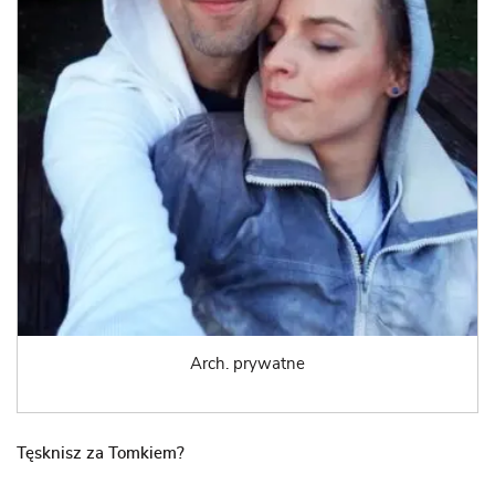
Arch. prywatne
Tęsknisz za Tomkiem?