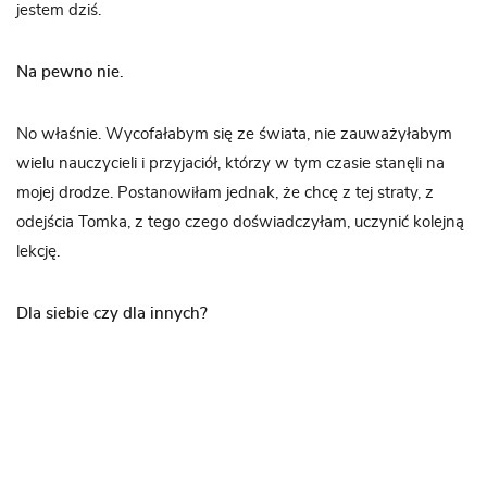
jestem dziś.
Na pewno nie.
No właśnie. Wycofałabym się ze świata, nie zauważyłabym
wielu nauczycieli i przyjaciół, którzy w tym czasie stanęli na
mojej drodze. Postanowiłam jednak, że chcę z tej straty, z
odejścia Tomka, z tego czego doświadczyłam, uczynić kolejną
lekcję.
Dla siebie czy dla innych?