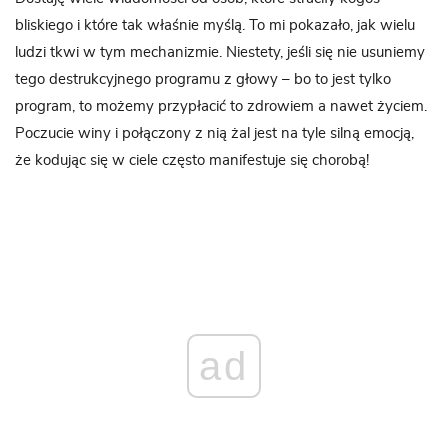
bliskiego i które tak właśnie myślą. To mi pokazało, jak wielu
ludzi tkwi w tym mechanizmie. Niestety, jeśli się nie usuniemy
tego destrukcyjnego programu z głowy – bo to jest tylko
program, to możemy przypłacić to zdrowiem a nawet życiem.
Poczucie winy i połączony z nią żal jest na tyle silną emocją,
że kodując się w ciele często manifestuje się chorobą!
ad