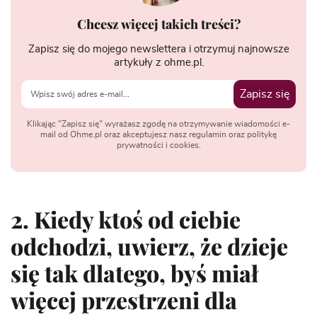
Chcesz więcej takich treści?
Zapisz się do mojego newslettera i otrzymuj najnowsze
artykuły z ohme.pl.
Zapisz się
Klikając "Zapisz się" wyrażasz zgodę na otrzymywanie wiadomości e-
mail od Ohme.pl oraz akceptujesz nasz regulamin oraz politykę
prywatności i cookies.
2. Kiedy ktoś od ciebie
odchodzi, uwierz, że dzieje
się tak dlatego, byś miał
więcej przestrzeni dla