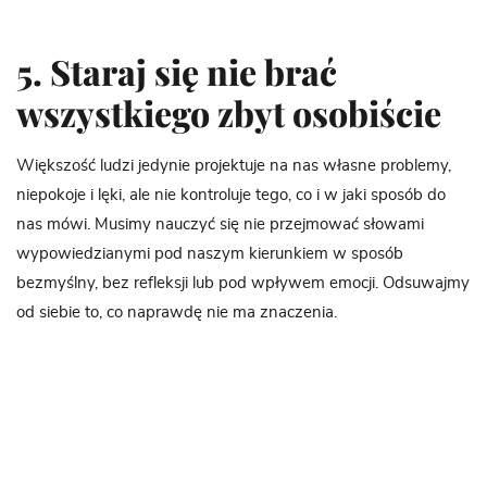
5. Staraj się nie brać
wszystkiego zbyt osobiście
Większość ludzi jedynie projektuje na nas własne problemy,
niepokoje i lęki, ale nie kontroluje tego, co i w jaki sposób do
nas mówi. Musimy nauczyć się nie przejmować słowami
wypowiedzianymi pod naszym kierunkiem w sposób
bezmyślny, bez refleksji lub pod wpływem emocji. Odsuwajmy
od siebie to, co naprawdę nie ma znaczenia.