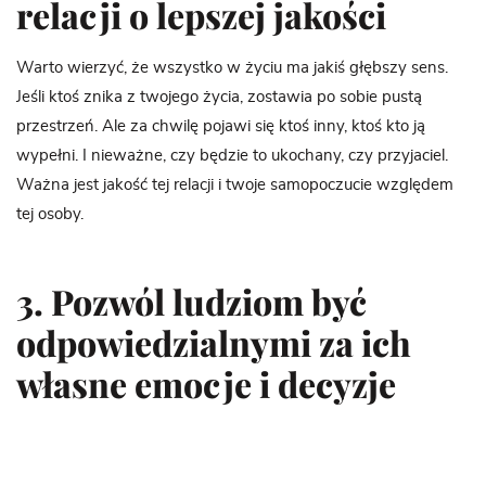
relacji o lepszej jakości
Warto wierzyć, że wszystko w życiu ma jakiś głębszy sens.
Jeśli ktoś znika z twojego życia, zostawia po sobie pustą
przestrzeń. Ale za chwilę pojawi się ktoś inny, ktoś kto ją
wypełni. I nieważne, czy będzie to ukochany, czy przyjaciel.
Ważna jest jakość tej relacji i twoje samopoczucie względem
tej osoby.
3. Pozwól ludziom być
odpowiedzialnymi za ich
własne emocje i decyzje