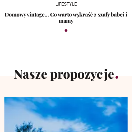
LIFESTYLE
Domowy vintage… Co warto wykraść z szafy babci i
mamy
Nasze propozycje