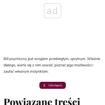
ad
Ból psychiczny jest wrogiem przebiegłym, sprytnym. Właśnie
dlatego, warto się z nim oswoić, poznać jego możliwości i
zaufać własnym instynktom.
Udostępnij
Powiązane treści