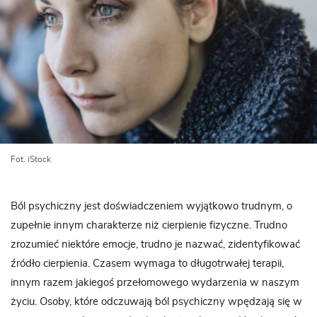
Fot. iStock
Ból psychiczny jest doświadczeniem wyjątkowo trudnym, o
zupełnie innym charakterze niż cierpienie fizyczne. Trudno
zrozumieć niektóre emocje, trudno je nazwać, zidentyfikować
źródło cierpienia. Czasem wymaga to długotrwałej terapii,
innym razem jakiegoś przełomowego wydarzenia w naszym
życiu. Osoby, które odczuwają ból psychiczny wpędzają się w