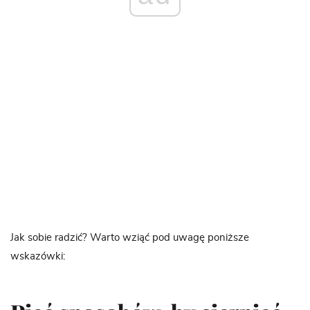
Jak sobie radzić? Warto wziąć pod uwagę poniższe
wskazówki: