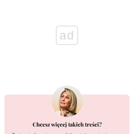
ad
Chcesz więcej takich treści?