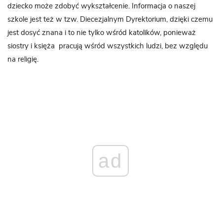
dziecko może zdobyć wykształcenie. Informacja o naszej
szkole jest też w tzw. Diecezjalnym Dyrektorium, dzięki czemu
jest dosyć znana i to nie tylko wśród katolików, ponieważ
siostry i księża pracują wśród wszystkich ludzi, bez względu
na religię.
ad