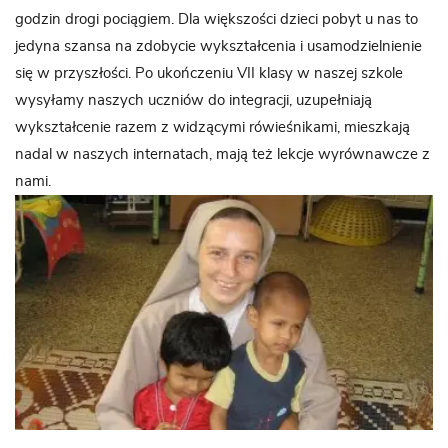
godzin drogi pociągiem. Dla większości dzieci pobyt u nas to
jedyna szansa na zdobycie wykształcenia i usamodzielnienie
się w przyszłości. Po ukończeniu VII klasy w naszej szkole
wysyłamy naszych uczniów do integracji, uzupełniają
wykształcenie razem z widzącymi rówieśnikami, mieszkają
nadal w naszych internatach, mają też lekcje wyrównawcze z
nami.