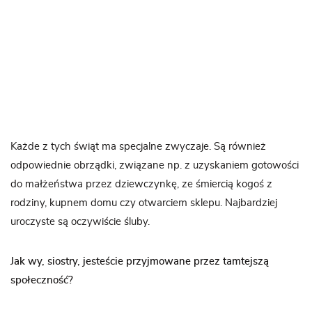
Każde z tych świąt ma specjalne zwyczaje. Są również
odpowiednie obrządki, związane np. z uzyskaniem gotowości
do małżeństwa przez dziewczynkę, ze śmiercią kogoś z
rodziny, kupnem domu czy otwarciem sklepu. Najbardziej
uroczyste są oczywiście śluby.
Jak wy, siostry, jesteście przyjmowane przez tamtejszą
społeczność?