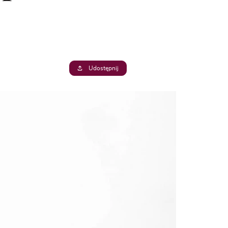
Udostępnij