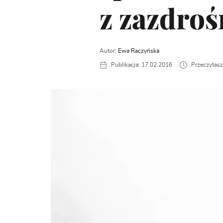
z zazdro
Autor:
Ewa Raczyńska
Publikacja: 17.02.2016
Przeczytasz