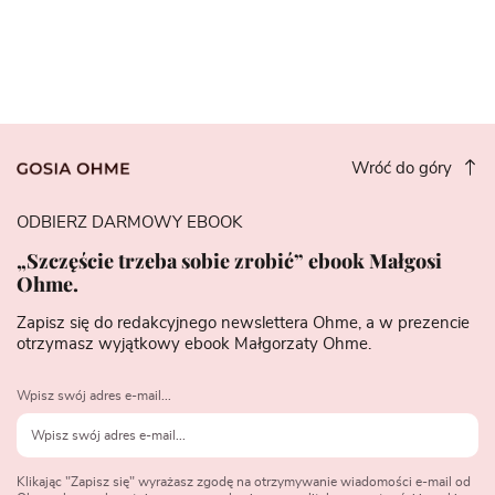
Wróć do góry
ODBIERZ DARMOWY EBOOK
„Szczęście trzeba sobie zrobić” ebook Małgosi
Ohme.
Zapisz się do redakcyjnego newslettera Ohme, a w prezencie
otrzymasz wyjątkowy ebook Małgorzaty Ohme.
Wpisz swój adres e-mail...
Klikając "Zapisz się" wyrażasz zgodę na otrzymywanie wiadomości e-mail od