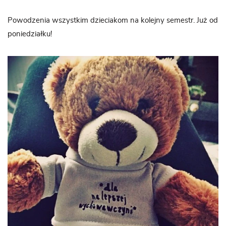
Powodzenia wszystkim dzieciakom na kolejny semestr. Już od
poniedziałku!