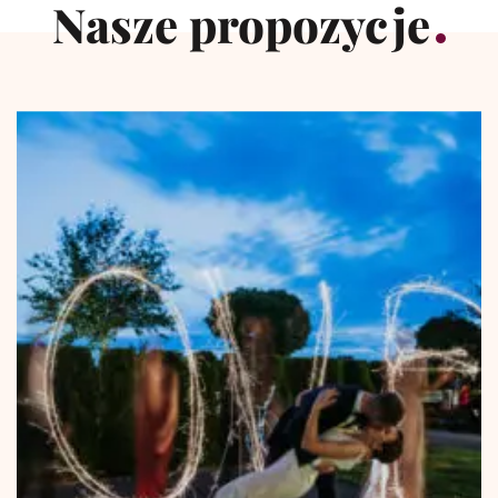
Nasze propozycje