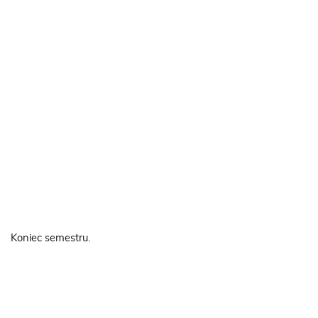
Koniec semestru.