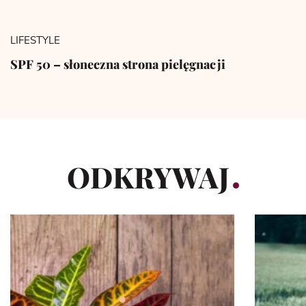
LIFESTYLE
SPF 50 – słoneczna strona pielęgnacji
ODKRYWAJ