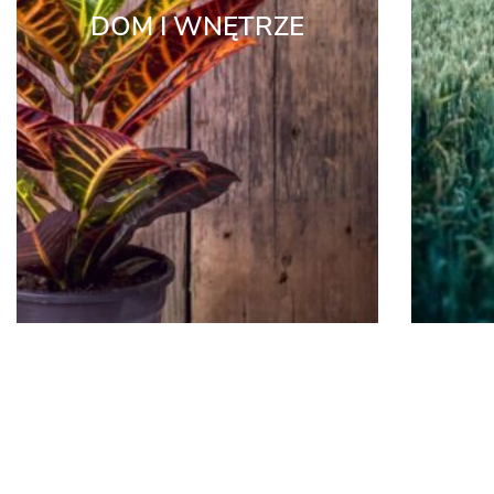
DOM I WNĘTRZE