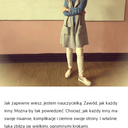
Jak zapewne wiesz, jestem nauczycielką. Zawód, jak każdy
inny. Można by tak powiedzieć. Chociaż, jak każdy inny ma
swoje niuanse, komplikacje i ciemne swoje strony. I właśnie
taka zbliża się wielkimi, ogromnymi krokami.