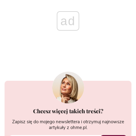
ad
Chcesz więcej takich treści?
Zapisz się do mojego newslettera i otrzymuj najnowsze
artykuły z ohme.pl.