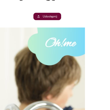
Udostępnij