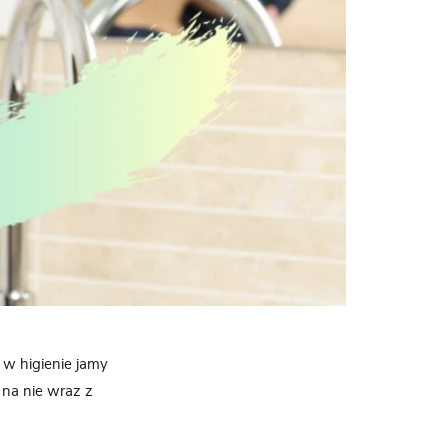
 w higienie jamy
 na nie wraz z