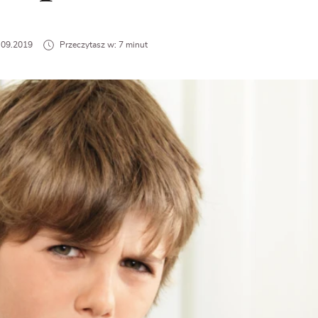
6.09.2019
Przeczytasz w: 7 minut