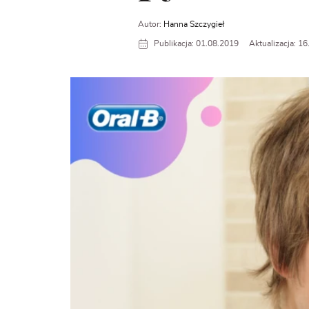
Autor:
Hanna Szczygieł
Publikacja: 01.08.2019
Aktualizacja: 1