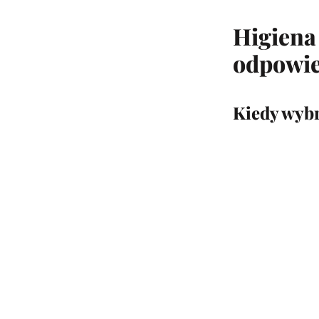
Higiena 
odpowie
Kiedy wybr