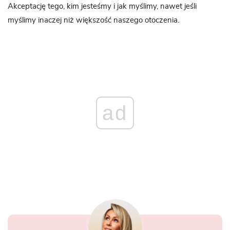
Akceptację tego, kim jesteśmy i jak myślimy, nawet jeśli
myślimy inaczej niż większość naszego otoczenia.
ad