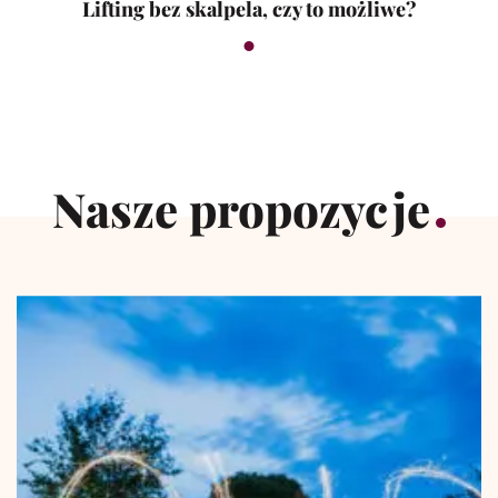
Lifting bez skalpela, czy to możliwe?
Nasze propozycje