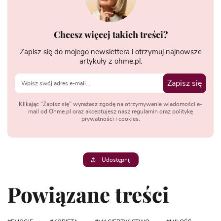
Chcesz więcej takich treści?
Zapisz się do mojego newslettera i otrzymuj najnowsze
artykuły z ohme.pl.
Zapisz się
Klikając "Zapisz się" wyrażasz zgodę na otrzymywanie wiadomości e-
mail od Ohme.pl oraz akceptujesz nasz regulamin oraz politykę
prywatności i cookies.
Udostępnij
Powiązane treści