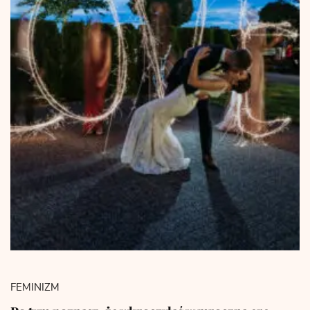
FEMINIZM