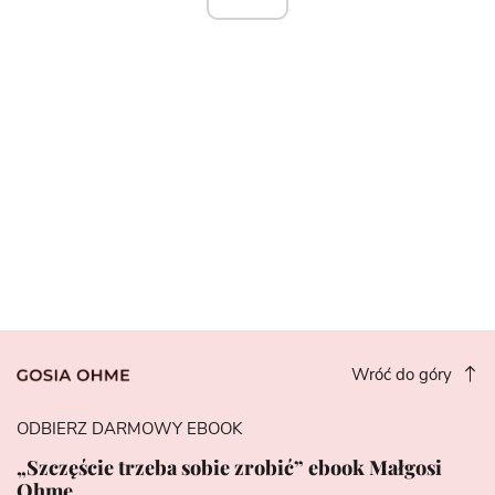
Wróć do góry
ODBIERZ DARMOWY EBOOK
„Szczęście trzeba sobie zrobić” ebook Małgosi
Ohme.