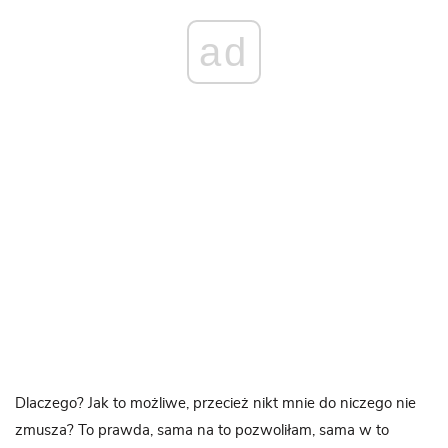
ad
Dlaczego? Jak to możliwe, przecież nikt mnie do niczego nie
zmusza? To prawda, sama na to pozwoliłam, sama w to