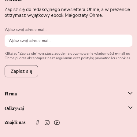
Zapisz się do redakcyjnego newslettera Ohme, a w prezencie
otrzymasz wyjątkowy ebook Małgorzaty Ohme.
Wpisz swój adres e-mail...
Klikając "Zapisz się" wyrażasz zgodę na otrzymywanie wiadomości e-mail od
Ohme.pl oraz akceptujesz nasz regulamin oraz politykę prywatności i cookies.
Zapisz się
Firma
Odkrywaj
Znajdź nas