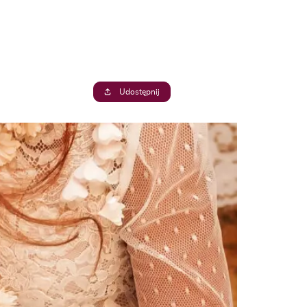
Udostępnij