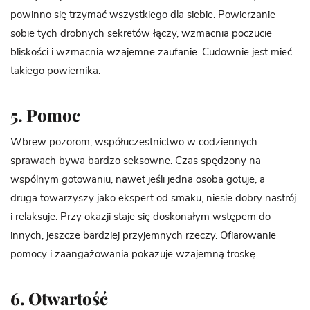
powinno się trzymać wszystkiego dla siebie. Powierzanie
sobie tych drobnych sekretów łączy, wzmacnia poczucie
bliskości i wzmacnia wzajemne zaufanie. Cudownie jest mieć
takiego powiernika.
5. Pomoc
Wbrew pozorom, współuczestnictwo w codziennych
sprawach bywa bardzo seksowne. Czas spędzony na
wspólnym gotowaniu, nawet jeśli jedna osoba gotuje, a
druga towarzyszy jako ekspert od smaku, niesie dobry nastrój
i
relaksuje
. Przy okazji staje się doskonałym wstępem do
innych, jeszcze bardziej przyjemnych rzeczy. Ofiarowanie
pomocy i zaangażowania pokazuje wzajemną troskę.
6. Otwartość