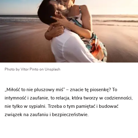
Photo by Vitor Pinto on Unsplash
„Miłość to nie pluszowy miś” – znacie tę piosenkę? To
intymność i zaufanie, to relacja, która tworzy w codzienności,
nie tylko w sypialni. Trzeba o tym pamiętać i budować
związek na zaufaniu i bezpieczeństwie.