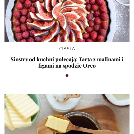
CIASTA
Siostry od kuchni polecają: Tarta z malinami i
figami na spodzie Oreo