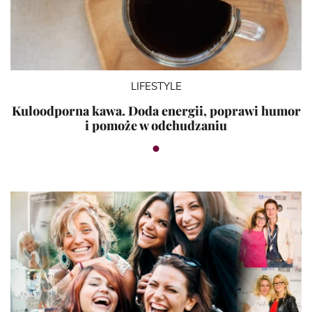
LIFESTYLE
Kuloodporna kawa. Doda energii, poprawi humor
i pomoże w odchudzaniu