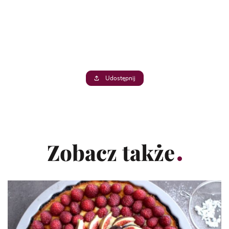
Udostępnij
Zobacz także