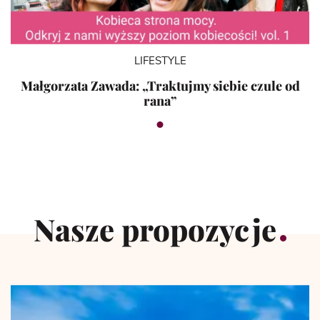
LIFESTYLE
Małgorzata Zawada: „Traktujmy siebie czule od
rana”
Nasze propozycje