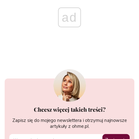
ad
Chcesz więcej takich treści?
Zapisz się do mojego newslettera i otrzymuj najnowsze
artykuły z ohme.pl.