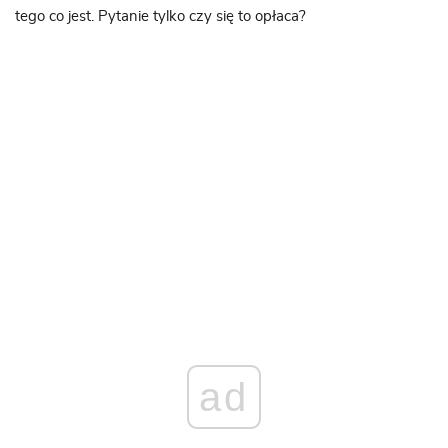
tego co jest. Pytanie tylko czy się to opłaca?
ad