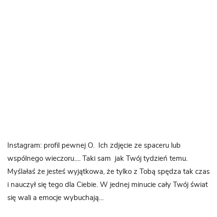
Instagram: profil pewnej O. Ich zdjęcie ze spaceru lub
wspólnego wieczoru…. Taki sam jak Twój tydzień temu.
Myślałaś że jesteś wyjątkowa, że tylko z Tobą spędza tak czas
i nauczył się tego dla Ciebie. W jednej minucie cały Twój świat
się wali a emocje wybuchają…