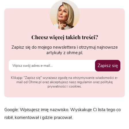
Chcesz więcej takich treści?
Zapisz się do mojego newslettera i otrzymuj najnowsze
artykuły z ohme.pl.
Zapisz się
Klikając "Zapisz się" wyrażasz zgodę na otrzymywanie wiadomości e-
mail od Ohme.pl oraz akceptujesz nasz regulamin oraz politykę
prywatności i cookies.
Google: Wpisujesz imię nazwisko. Wyskakuje Ci lista tego co
robił, komentował i gdzie pracował.