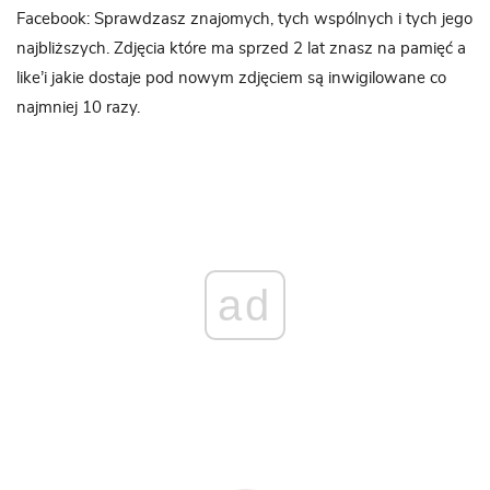
Facebook: Sprawdzasz znajomych, tych wspólnych i tych jego
najbliższych. Zdjęcia które ma sprzed 2 lat znasz na pamięć a
like’i jakie dostaje pod nowym zdjęciem są inwigilowane co
najmniej 10 razy.
ad