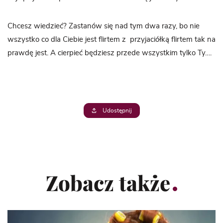
Chcesz wiedzieć? Zastanów się nad tym dwa razy, bo nie
wszystko co dla Ciebie jest flirtem z przyjaciółką flirtem tak na
prawdę jest. A cierpieć będziesz przede wszystkim tylko Ty….
Udostępnij
Zobacz także