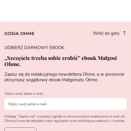
Wróć do góry
ODBIERZ DARMOWY EBOOK
„Szczęście trzeba sobie zrobić” ebook Małgosi
Ohme.
Zapisz się do redakcyjnego newslettera Ohme, a w prezencie
otrzymasz wyjątkowy ebook Małgorzaty Ohme.
Wpisz swój adres e-mail...
Klikając "Zapisz się" wyrażasz zgodę na otrzymywanie wiadomości e-mail od
Ohme.pl oraz akceptujesz nasz regulamin oraz politykę prywatności i cookies.