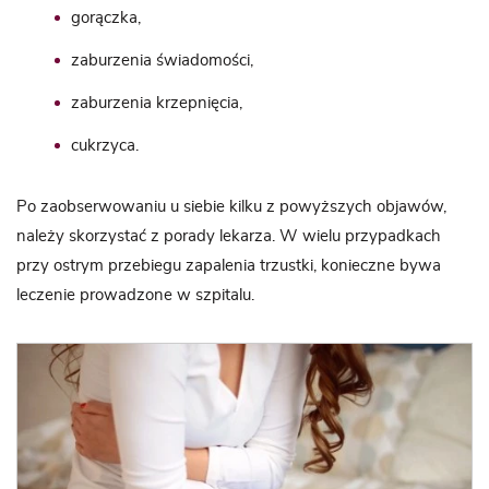
gorączka,
zaburzenia świadomości,
zaburzenia krzepnięcia,
cukrzyca
.
Po zaobserwowaniu u siebie kilku z powyższych objawów,
należy skorzystać z porady lekarza. W wielu przypadkach
przy ostrym przebiegu zapalenia trzustki, konieczne bywa
leczenie prowadzone w szpitalu.