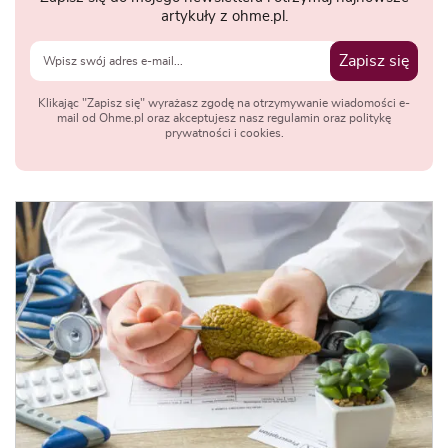
artykuły z ohme.pl.
Zapisz się
Klikając "Zapisz się" wyrażasz zgodę na otrzymywanie wiadomości e-
mail od Ohme.pl oraz akceptujesz nasz regulamin oraz politykę
prywatności i cookies.