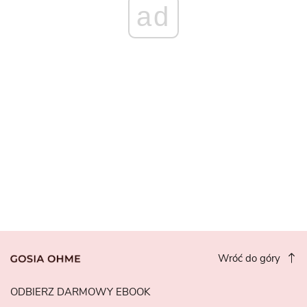
ad
Wróć do góry
ODBIERZ DARMOWY EBOOK