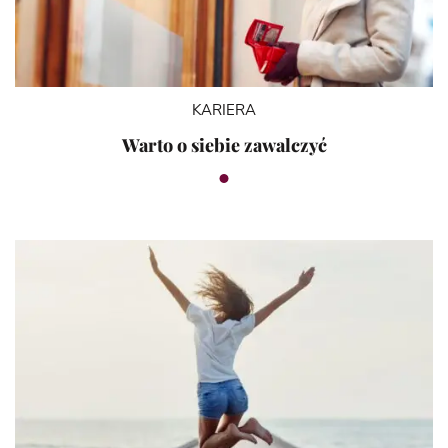
KARIERA
Warto o siebie zawalczyć