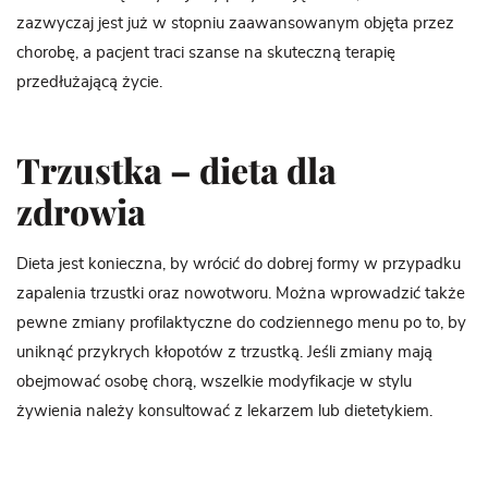
zazwyczaj jest już w stopniu zaawansowanym objęta przez
chorobę, a pacjent traci szanse na skuteczną terapię
przedłużającą życie.
Trzustka – dieta dla
zdrowia
Dieta jest konieczna, by wrócić do dobrej formy w przypadku
zapalenia trzustki oraz nowotworu. Można wprowadzić także
pewne zmiany profilaktyczne do codziennego menu po to, by
uniknąć przykrych kłopotów z trzustką. Jeśli zmiany mają
obejmować osobę chorą, wszelkie modyfikacje w stylu
żywienia należy konsultować z lekarzem lub dietetykiem.