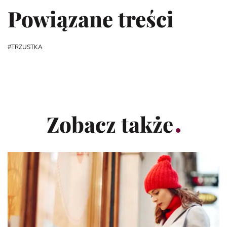
Powiązane treści
TRZUSTKA
Zobacz także