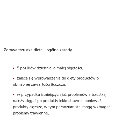
Zdrowa trzustka dieta – ogólne zasady
5 posiłków dziennie, o małej objętości,
zaleca się wprowadzenia do diety produktów o
obniżonej zawartości tłuszczu,
w przypadku istniejących już problemów z trzustką
należy sięgać po produkty lekkostrawne, ponieważ
produkty cięższe, w tym pełnoziarniste, mogą wzmagać
problemy trawienne,