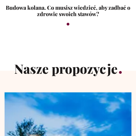
Budowa kolana. Co musisz wiedzieć, aby zadbać o
zdrowie swoich stawów?
Nasze propozycje