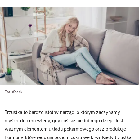
Fot. iStock
Trzustka to bardzo istotny narząd, o którym zaczynamy
myśleć dopiero wtedy, gdy coś się niedobrego dzieje. Jest
ważnym elementem układu pokarmowego oraz produkuje
hormony, które regulują poziom cukru we krwi. Kiedy trzustka