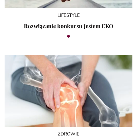
LIFESTYLE
Rozwiązanie konkursu Jestem EKO
ZDROWIE