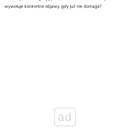
wywołuje konkretne objawy, gdy już nie domaga?
ad