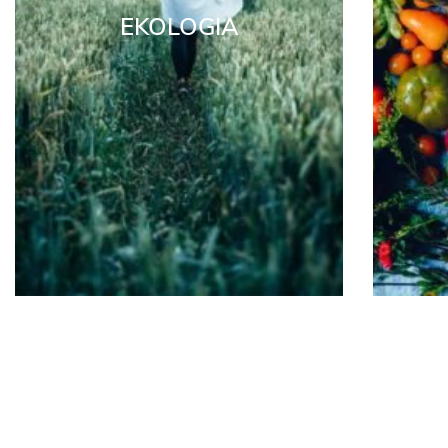
EKOLOGIA