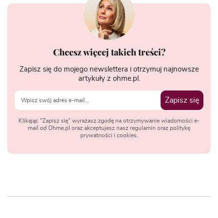
Chcesz więcej takich treści?
Zapisz się do mojego newslettera i otrzymuj najnowsze
artykuły z ohme.pl.
Zapisz się
Klikając "Zapisz się" wyrażasz zgodę na otrzymywanie wiadomości e-
mail od Ohme.pl oraz akceptujesz nasz regulamin oraz politykę
prywatności i cookies.