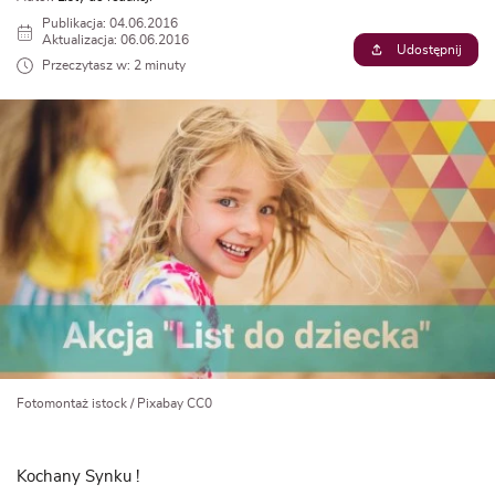
Publikacja: 04.06.2016
Aktualizacja: 06.06.2016
Udostępnij
Przeczytasz w: 2 minuty
Fotomontaż istock / Pixabay CC0
Kochany Synku !