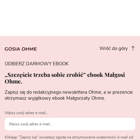
Wróć do góry
ODBIERZ DARMOWY EBOOK
„Szczęście trzeba sobie zrobić” ebook Małgosi
Ohme.
Zapisz się do redakcyjnego newslettera Ohme, a w prezencie
otrzymasz wyjątkowy ebook Małgorzaty Ohme.
Wpisz swój adres e-mail...
Klikając "Zapisz się" wyrażasz zgodę na otrzymywanie wiadomości e-mail od