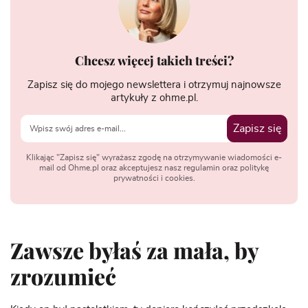
Chcesz więcej takich treści?
Zapisz się do mojego newslettera i otrzymuj najnowsze
artykuły z ohme.pl.
Zapisz się
Klikając "Zapisz się" wyrażasz zgodę na otrzymywanie wiadomości e-
mail od Ohme.pl oraz akceptujesz nasz regulamin oraz politykę
prywatności i cookies.
Zawsze byłaś za mała, by
zrozumieć