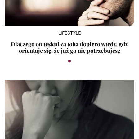
LIFESTYLE
Dlaczego on tęskni za tobą dopiero wtedy, gdy
orientuje się, że już go nie potrzebujesz