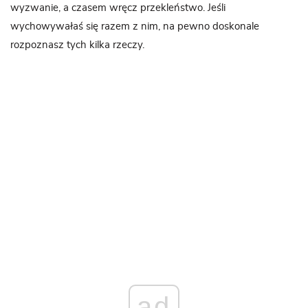
wyzwanie, a czasem wręcz przekleństwo. Jeśli
wychowywałaś się razem z nim, na pewno doskonale
rozpoznasz tych kilka rzeczy.
ad