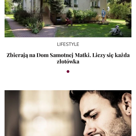
LIFESTYLE
Zbierają na Dom Samotnej Matki. Liczy się każda
złotówka