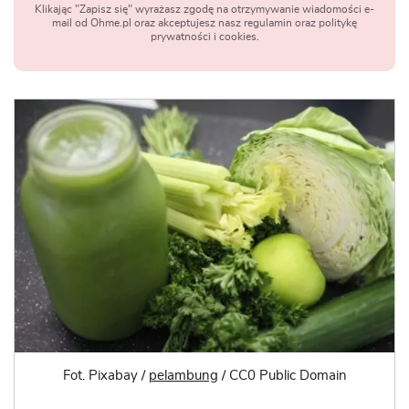
Klikając "Zapisz się" wyrażasz zgodę na otrzymywanie wiadomości e-
mail od Ohme.pl oraz akceptujesz nasz regulamin oraz politykę
prywatności i cookies.
Fot. Pixabay /
pelambung
/ CC0 Public Domain