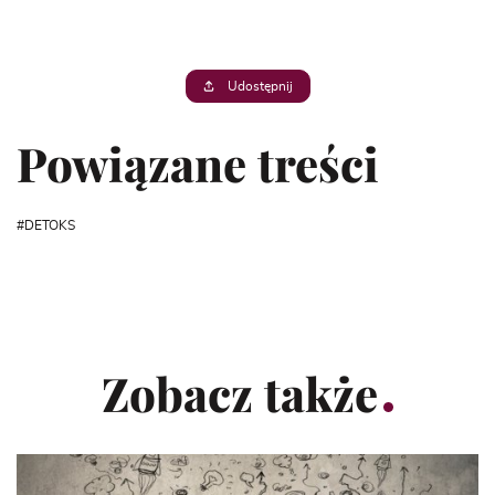
Udostępnij
Powiązane treści
DETOKS
Zobacz także