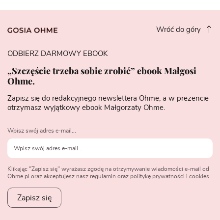
Wróć do góry
ODBIERZ DARMOWY EBOOK
„Szczęście trzeba sobie zrobić” ebook Małgosi
Ohme.
Zapisz się do redakcyjnego newslettera Ohme, a w prezencie
otrzymasz wyjątkowy ebook Małgorzaty Ohme.
Wpisz swój adres e-mail...
Klikając "Zapisz się" wyrażasz zgodę na otrzymywanie wiadomości e-mail od
Ohme.pl oraz akceptujesz nasz regulamin oraz politykę prywatności i cookies.
Zapisz się