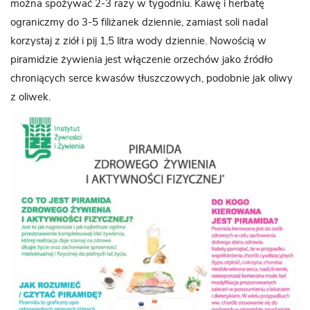
można spożywać 2-3 razy w tygodniu. Kawę i herbatę
ograniczmy do 3-5 filiżanek dziennie, zamiast soli nadal
korzystaj z ziół i pij 1,5 litra wody dziennie. Nowością w
piramidzie żywienia jest włączenie orzechów jako źródło
chroniących serce kwasów tłuszczowych, podobnie jak oliwy
z oliwek.