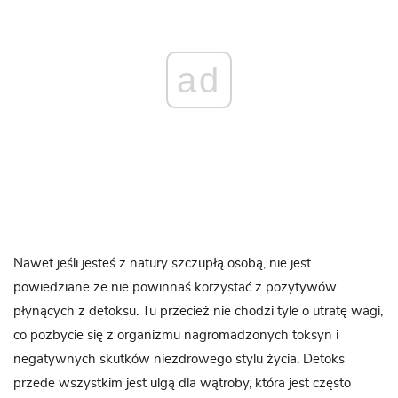
ad
Nawet jeśli jesteś z natury szczupłą osobą, nie jest
powiedziane że nie powinnaś korzystać z pozytywów
płynących z detoksu. Tu przecież nie chodzi tyle o utratę wagi,
co pozbycie się z organizmu nagromadzonych toksyn i
negatywnych skutków niezdrowego stylu życia. Detoks
przede wszystkim jest ulgą dla wątroby, która jest często