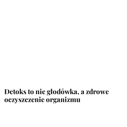
Detoks to nie głodówka, a zdrowe
oczyszczenie organizmu