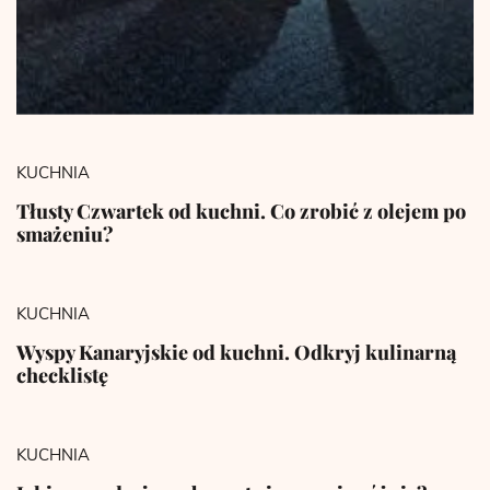
KUCHNIA
Tłusty Czwartek od kuchni. Co zrobić z olejem po
smażeniu?
KUCHNIA
Wyspy Kanaryjskie od kuchni. Odkryj kulinarną
checklistę
KUCHNIA