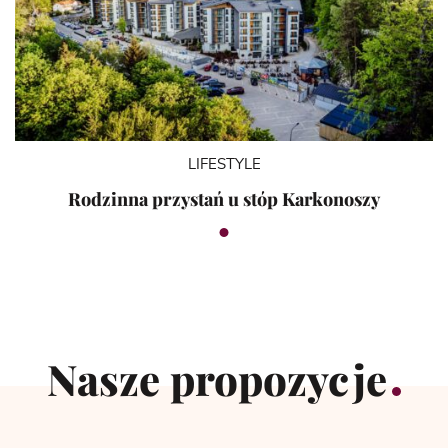
LIFESTYLE
Rodzinna przystań u stóp Karkonoszy
Nasze propozycje