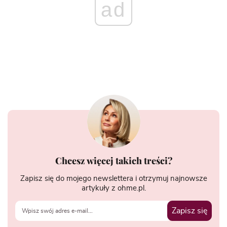
ad
Chcesz więcej takich treści?
Zapisz się do mojego newslettera i otrzymuj najnowsze
artykuły z ohme.pl.
Zapisz się