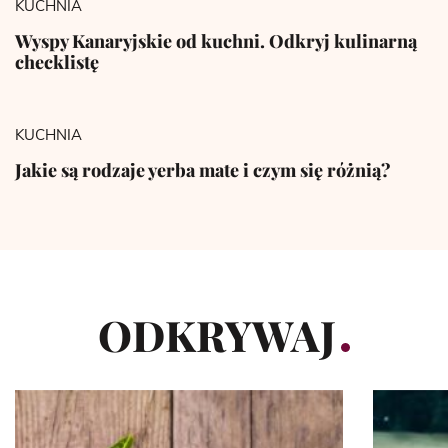
KUCHNIA
Wyspy Kanaryjskie od kuchni. Odkryj kulinarną
checklistę
KUCHNIA
Jakie są rodzaje yerba mate i czym się różnią?
ODKRYWAJ