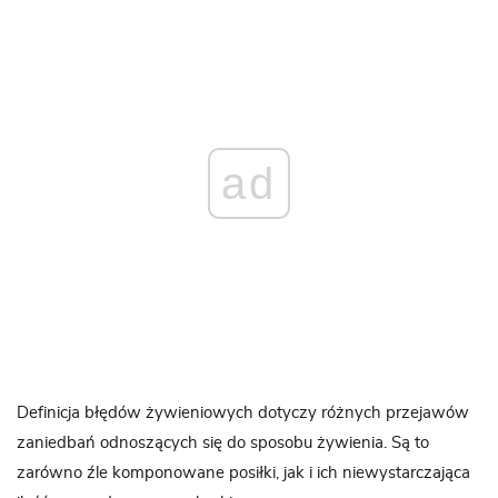
ad
Definicja błędów żywieniowych dotyczy różnych przejawów
zaniedbań odnoszących się do sposobu żywienia. Są to
zarówno źle komponowane posiłki, jak i ich niewystarczająca