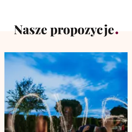
Nasze propozycje