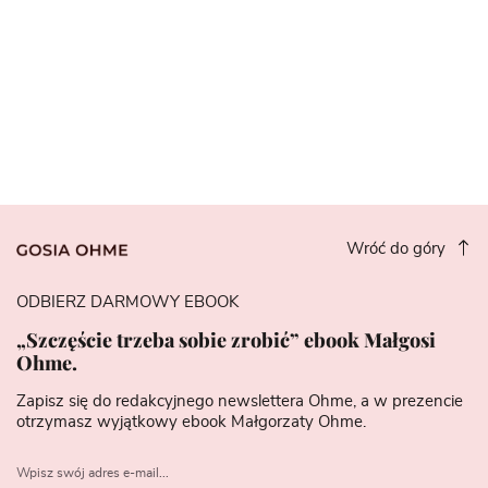
Wróć do góry
ODBIERZ DARMOWY EBOOK
„Szczęście trzeba sobie zrobić” ebook Małgosi
Ohme.
Zapisz się do redakcyjnego newslettera Ohme, a w prezencie
otrzymasz wyjątkowy ebook Małgorzaty Ohme.
Wpisz swój adres e-mail...