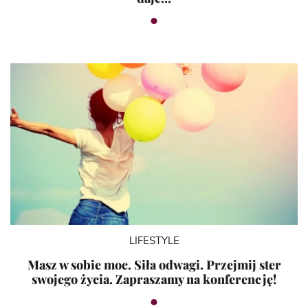
LIFESTYLE
Masz w sobie moc. Siła odwagi. Przejmij ster
swojego życia. Zapraszamy na konferencję!