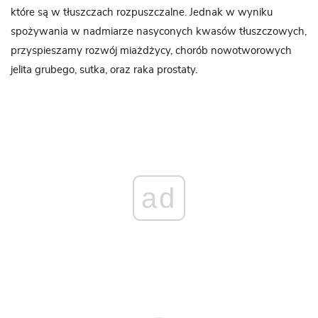
które są w tłuszczach rozpuszczalne.
Jednak w wyniku
spożywania w nadmiarze nasyconych kwasów tłuszczowych,
przyspieszamy rozwój miażdżycy, chorób nowotworowych
jelita grubego, sutka, oraz raka prostaty.
ad