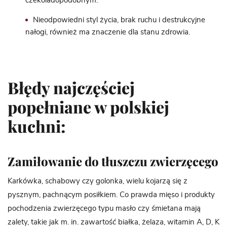
czekoladopodobnym.
Nieodpowiedni styl życia, brak ruchu i destrukcyjne
nałogi, również ma znaczenie dla stanu zdrowia.
Błędy najczęściej
popełniane w polskiej
kuchni:
Zamiłowanie do tłuszczu zwierzęcego
Karkówka, schabowy czy golonka, wielu kojarzą się z
pysznym, pachnącym posiłkiem. Co prawda mięso i produkty
pochodzenia zwierzęcego typu masło czy śmietana mają
zalety, takie jak m. in. zawartość białka, żelaza, witamin A, D, K