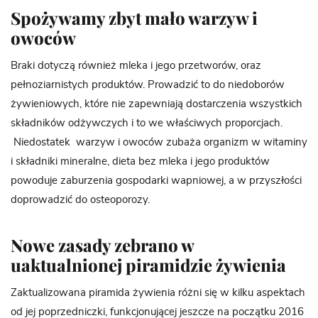
Spożywamy zbyt mało warzyw i
owoców
Braki dotyczą również mleka i jego przetworów, oraz
pełnoziarnistych produktów. Prowadzić to do niedoborów
żywieniowych, które nie zapewniają dostarczenia wszystkich
składników odżywczych i to we właściwych proporcjach.
Niedostatek warzyw i owoców zubaża organizm w witaminy
i składniki mineralne, dieta bez mleka i jego produktów
powoduje zaburzenia gospodarki wapniowej, a w przyszłości
doprowadzić do osteoporozy.
Nowe zasady zebrano w
uaktualnionej piramidzie żywienia
Zaktualizowana piramida żywienia różni się w kilku aspektach
od jej poprzedniczki, funkcjonującej jeszcze na początku 2016