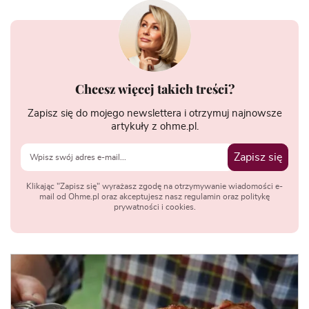
Chcesz więcej takich treści?
Zapisz się do mojego newslettera i otrzymuj najnowsze
artykuły z ohme.pl.
Zapisz się
Klikając "Zapisz się" wyrażasz zgodę na otrzymywanie wiadomości e-
mail od Ohme.pl oraz akceptujesz nasz regulamin oraz politykę
prywatności i cookies.