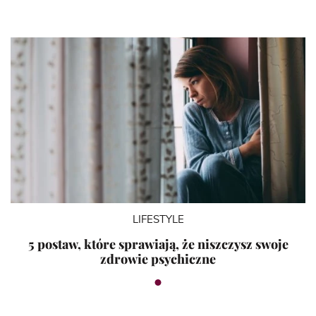
LIFESTYLE
5 postaw, które sprawiają, że niszczysz swoje
zdrowie psychiczne