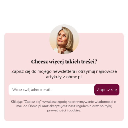
Chcesz więcej takich treści?
Zapisz się do mojego newslettera i otrzymuj najnowsze
artykuły z ohme.pl.
Zapisz się
Klikając "Zapisz się" wyrażasz zgodę na otrzymywanie wiadomości e-
mail od Ohme.pl oraz akceptujesz nasz regulamin oraz politykę
prywatności i cookies.