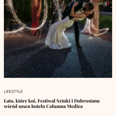
LIFESTYLE
Lato, które koi. Festiwal Sztuki i Dobrostanu
wśród sosen hotelu Columna Medica