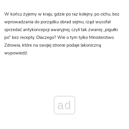
W końcu żyjemy w kraju, gdzie po raz kolejny, po cichu, bez
wprowadzania do porządku obrad sejmu, rząd wycofał
sprzedać antykoncepcji awaryjnej, czyli tak zwanej „pigułki
po” bez recepty. Dlaczego? Wie o tym tylko Ministerstwo
Zdrowia, które na swojej stronie podaje lakoniczną
wypowiedź:
ad