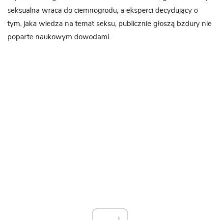
seksualna wraca do ciemnogrodu, a eksperci decydujący o
tym, jaka wiedza na temat seksu, publicznie głoszą bzdury nie
poparte naukowym dowodami.