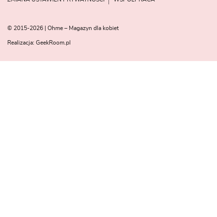
© 2015-2026 | Ohme – Magazyn dla kobiet
Realizacja:
GeekRoom.pl