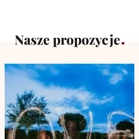
Nasze propozycje