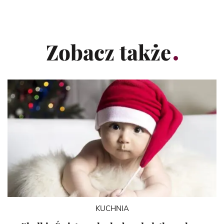
Zobacz także
KUCHNIA