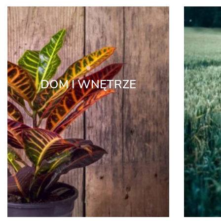
DOM I WNĘTRZE