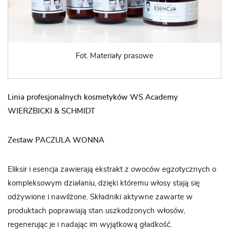
Fot. Materiały prasowe
Linia profesjonalnych kosmetyków WS Academy
WIERZBICKI & SCHMIDT
Zestaw PACZULA WONNA
Eliksir i esencja zawierają ekstrakt z owoców egzotycznych o
kompleksowym działaniu, dzięki któremu włosy stają się
odżywione i nawilżone. Składniki aktywne zawarte w
produktach poprawiają stan uszkodzonych włosów,
regenerując je i nadając im wyjątkową gładkość.