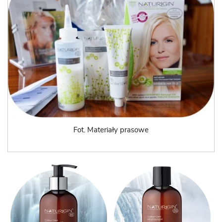
Fot. Materiały prasowe