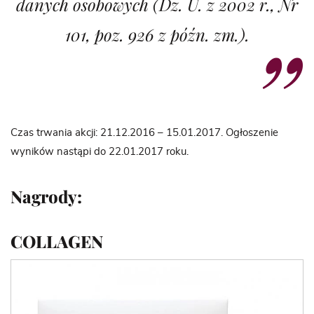
danych osobowych (Dz. U. z 2002 r., Nr
101, poz. 926 z późn. zm.).
Czas trwania akcji: 21.12.2016 – 15.01.2017. Ogłoszenie
wyników nastąpi do 22.01.2017 roku.
Nagrody:
COLLAGEN