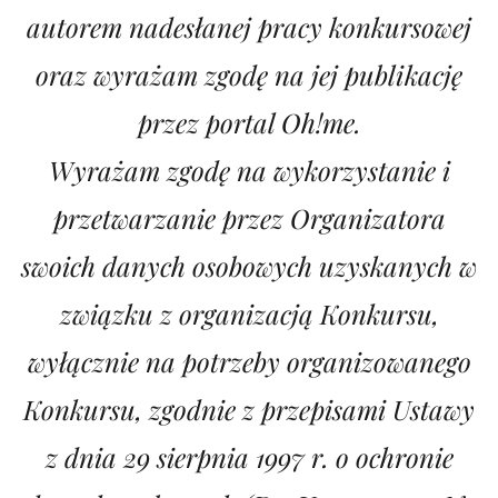
autorem nadesłanej pracy konkursowej
oraz wyrażam zgodę na jej publikację
przez portal Oh!me.
Wyrażam zgodę na wykorzystanie i
przetwarzanie przez Organizatora
swoich danych osobowych uzyskanych w
związku z organizacją Konkursu,
wyłącznie na potrzeby organizowanego
Konkursu, zgodnie z przepisami Ustawy
z dnia 29 sierpnia 1997 r. o ochronie