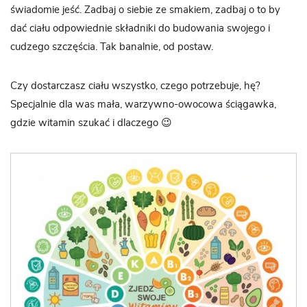
świadomie jeść. Zadbaj o siebie ze smakiem, zadbaj o to by
dać ciału odpowiednie składniki do budowania swojego i
cudzego szczęścia. Tak banalnie, od postaw.
Czy dostarczasz ciału wszystko, czego potrzebuje, hę?
Specjalnie dla was mała, warzywno-owocowa ściągawka,
gdzie witamin szukać i dlaczego 😉