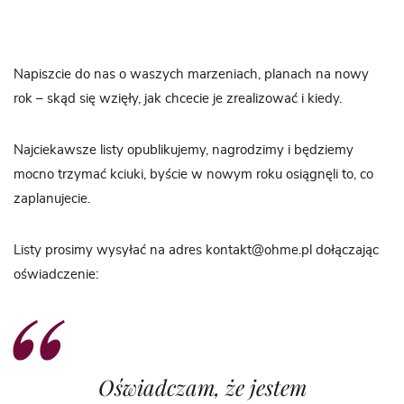
Napiszcie do nas o waszych marzeniach, planach na nowy
rok – skąd się wzięły, jak chcecie je zrealizować i kiedy.
Najciekawsze listy opublikujemy, nagrodzimy i będziemy
mocno trzymać kciuki, byście w nowym roku osiągnęli to, co
zaplanujecie.
Listy prosimy wysyłać na adres kontakt@ohme.pl dołączając
oświadczenie:
Oświadczam, że jestem