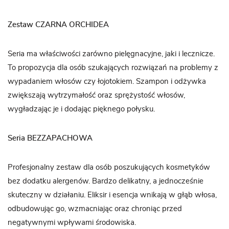
Zestaw CZARNA ORCHIDEA
Seria ma właściwości zarówno pielęgnacyjne, jaki i lecznicze.
To propozycja dla osób szukających rozwiązań na problemy z
wypadaniem włosów czy łojotokiem. Szampon i odżywka
zwiększają wytrzymałość oraz sprężystość włosów,
wygładzając je i dodając pięknego połysku.
Seria BEZZAPACHOWA
Profesjonalny zestaw dla osób poszukujących kosmetyków
bez dodatku alergenów. Bardzo delikatny, a jednocześnie
skuteczny w działaniu. Eliksir i esencja wnikają w głąb włosa,
odbudowując go, wzmacniając oraz chroniąc przed
negatywnymi wpływami środowiska.