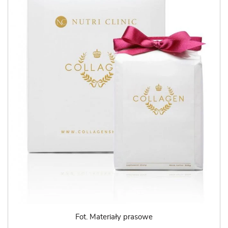
Fot. Materiały prasowe