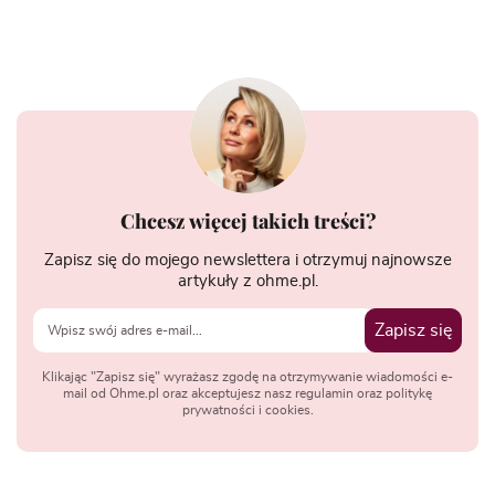
Chcesz więcej takich treści?
Zapisz się do mojego newslettera i otrzymuj najnowsze
artykuły z ohme.pl.
Zapisz się
Klikając "Zapisz się" wyrażasz zgodę na otrzymywanie wiadomości e-
mail od Ohme.pl oraz akceptujesz nasz regulamin oraz politykę
prywatności i cookies.