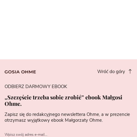
Wróć do góry
ODBIERZ DARMOWY EBOOK
„Szczęście trzeba sobie zrobić” ebook Małgosi
Ohme.
Zapisz się do redakcyjnego newslettera Ohme, a w prezencie
otrzymasz wyjątkowy ebook Małgorzaty Ohme.
Wpisz swój adres e-mail...