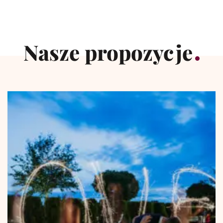
Nasze propozycje