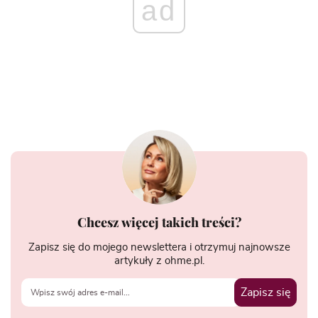
ad
Chcesz więcej takich treści?
Zapisz się do mojego newslettera i otrzymuj najnowsze
artykuły z ohme.pl.
Zapisz się