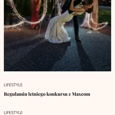
LIFESTYLE
Regulamin letniego konkursu z Maxcom
LIFESTYLE