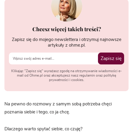
Chcesz więcej takich treści?
Zapisz się do mojego newslettera i otrzymuj najnowsze
artykuły z ohme.pl.
Zapisz się
Klikając "Zapisz się" wyrażasz zgodę na otrzymywanie wiadomości e-
mail od Ohme.pl oraz akceptujesz nasz regulamin oraz politykę
prywatności i cookies.
Na pewno do rozmowy z samym sobą potrzeba chęci
poznania siebie i tego, co ja chcę.
Dlaczego warto spytać siebie, co czuję?