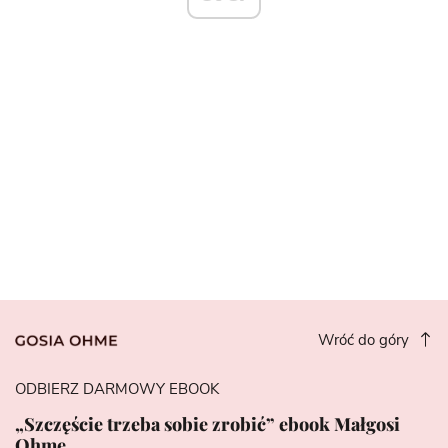
Wróć do góry
ODBIERZ DARMOWY EBOOK
„Szczęście trzeba sobie zrobić” ebook Małgosi
Ohme.