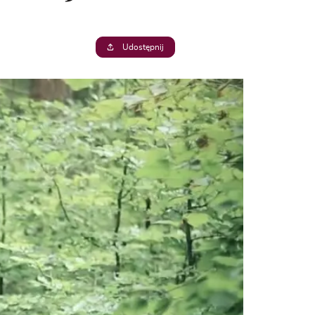
Udostępnij