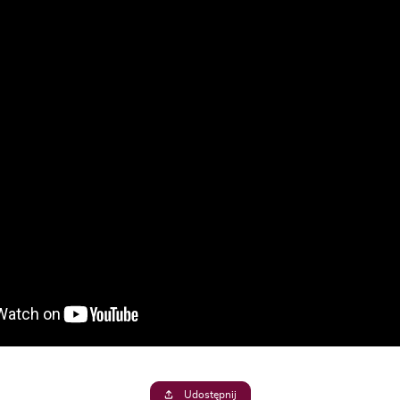
Udostępnij