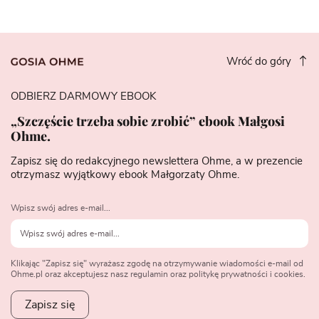
Wróć do góry
ODBIERZ DARMOWY EBOOK
„Szczęście trzeba sobie zrobić” ebook Małgosi
Ohme.
Zapisz się do redakcyjnego newslettera Ohme, a w prezencie
otrzymasz wyjątkowy ebook Małgorzaty Ohme.
Wpisz swój adres e-mail...
Klikając "Zapisz się" wyrażasz zgodę na otrzymywanie wiadomości e-mail od
Ohme.pl oraz akceptujesz nasz regulamin oraz politykę prywatności i cookies.
Zapisz się