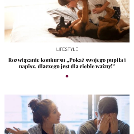
LIFESTYLE
Rozwiązanie konkursu „Pokaż swojego pupila i
napisz, dlaczego jest dla ciebie ważny!”