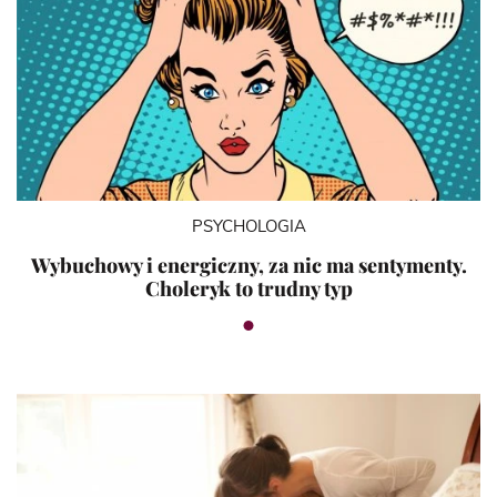
PSYCHOLOGIA
Wybuchowy i energiczny, za nic ma sentymenty.
Choleryk to trudny typ