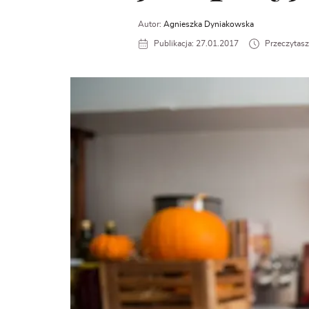
Autor:
Agnieszka Dyniakowska
Publikacja: 27.01.2017
Przeczytasz