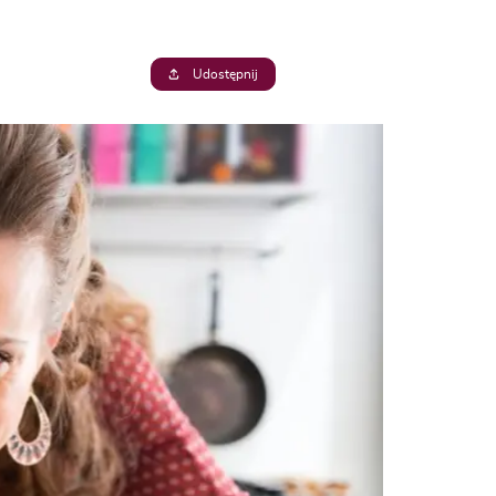
Udostępnij