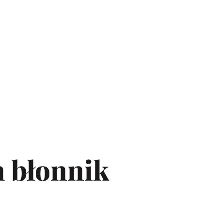
h błonnik