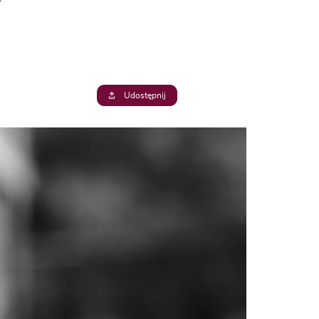
Udostępnij