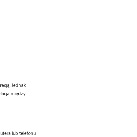
resją. Jednak
lacja między
utera lub telefonu