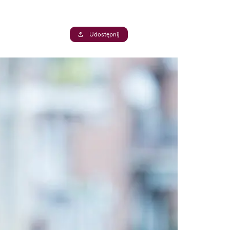
Udostępnij