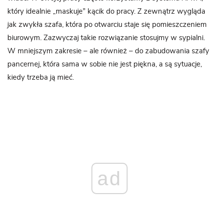
który idealnie „maskuje” kącik do pracy. Z zewnątrz wygląda
jak zwykła szafa, która po otwarciu staje się pomieszczeniem
biurowym. Zazwyczaj takie rozwiązanie stosujmy w sypialni.
W mniejszym zakresie – ale również – do zabudowania szafy
pancernej, która sama w sobie nie jest piękna, a są sytuacje,
kiedy trzeba ją mieć.
ad