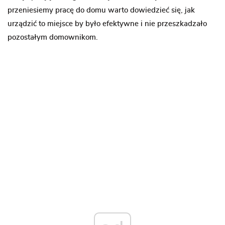
przeniesiemy pracę do domu warto dowiedzieć się, jak
urządzić to miejsce by było efektywne i nie przeszkadzało
pozostałym domownikom.