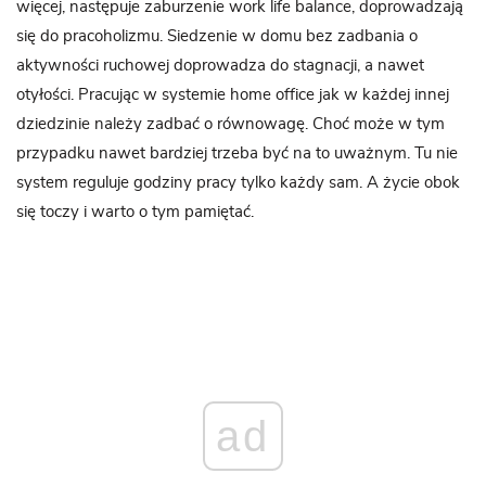
więcej, następuje zaburzenie work life balance, doprowadzają
się do pracoholizmu. Siedzenie w domu bez zadbania o
aktywności ruchowej doprowadza do stagnacji, a nawet
otyłości. Pracując w systemie home office jak w każdej innej
dziedzinie należy zadbać o równowagę. Choć może w tym
przypadku nawet bardziej trzeba być na to uważnym. Tu nie
system reguluje godziny pracy tylko każdy sam. A życie obok
się toczy i warto o tym pamiętać.
ad