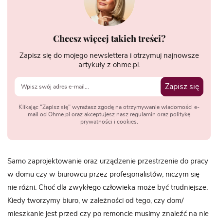
Chcesz więcej takich treści?
Zapisz się do mojego newslettera i otrzymuj najnowsze
artykuły z ohme.pl.
Zapisz się
Klikając "Zapisz się" wyrażasz zgodę na otrzymywanie wiadomości e-
mail od Ohme.pl oraz akceptujesz nasz regulamin oraz politykę
prywatności i cookies.
Samo zaprojektowanie oraz urządzenie przestrzenie do pracy
w domu czy w biurowcu przez profesjonalistów, niczym się
nie różni. Choć dla zwykłego człowieka może być trudniejsze.
Kiedy tworzymy biuro, w zależności od tego, czy dom/
mieszkanie jest przed czy po remoncie musimy znaleźć na nie