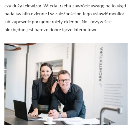
czy duży telewizor. Wtedy trzeba zawrócić uwagę na to skąd
pada światło dzienne i w zależności od tego ustawić monitor
lub zapewnić porządne rolety okienne. No i oczywiście
niezbędne jest bardzo dobre łącze internetowe.