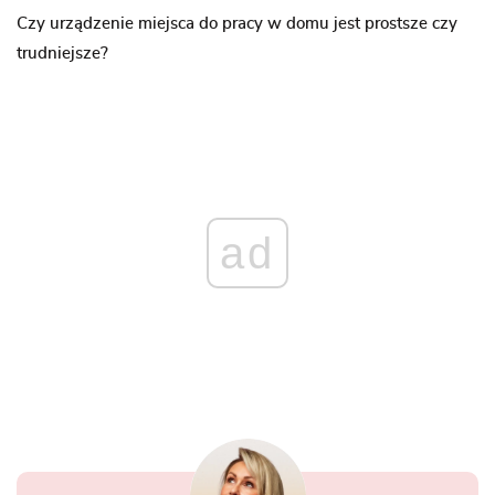
Czy urządzenie miejsca do pracy w domu jest prostsze czy
trudniejsze?
ad