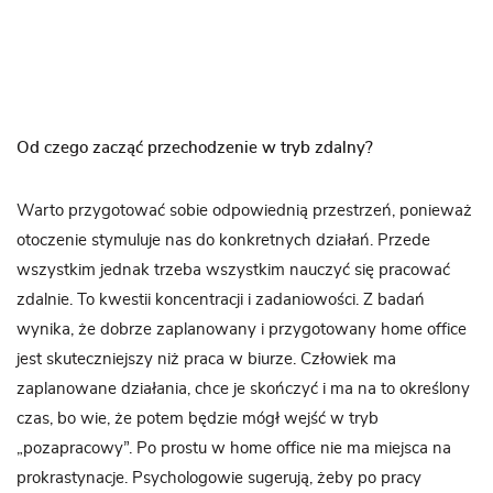
Od czego zacząć przechodzenie w tryb zdalny?
Warto przygotować sobie odpowiednią przestrzeń, ponieważ
otoczenie stymuluje nas do konkretnych działań. Przede
wszystkim jednak trzeba wszystkim nauczyć się pracować
zdalnie. To kwestii koncentracji i zadaniowości. Z badań
wynika, że dobrze zaplanowany i przygotowany home office
jest skuteczniejszy niż praca w biurze. Człowiek ma
zaplanowane działania, chce je skończyć i ma na to określony
czas, bo wie, że potem będzie mógł wejść w tryb
„pozapracowy”. Po prostu w home office nie ma miejsca na
prokrastynacje. Psychologowie sugerują, żeby po pracy