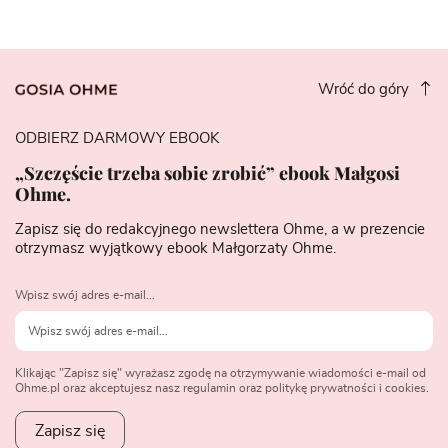
Wróć do góry
ODBIERZ DARMOWY EBOOK
„Szczęście trzeba sobie zrobić” ebook Małgosi
Ohme.
Zapisz się do redakcyjnego newslettera Ohme, a w prezencie
otrzymasz wyjątkowy ebook Małgorzaty Ohme.
Wpisz swój adres e-mail...
Klikając "Zapisz się" wyrażasz zgodę na otrzymywanie wiadomości e-mail od
Ohme.pl oraz akceptujesz nasz regulamin oraz politykę prywatności i cookies.
Zapisz się