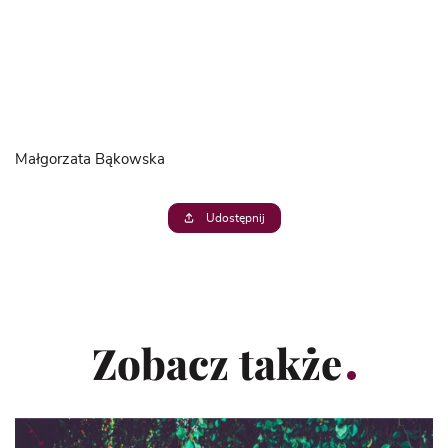
Małgorzata Bąkowska
Udostępnij
Zobacz także